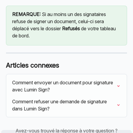
REMARQUE:
 Si au moins un des signataires 
refuse de signer un document, celui-ci sera 
déplacé vers le dossier 
Refusés
 de votre tableau 
de bord.
Articles connexes
Comment envoyer un document pour signature 
avec Lumin Sign?
Comment refuser une demande de signature 
dans Lumin Sign?
Avez-vous trouvé la réponse à votre question ?