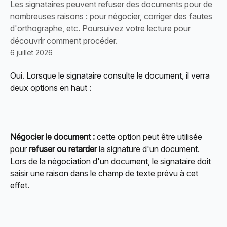
Les signataires peuvent refuser des documents pour de
nombreuses raisons : pour négocier, corriger des fautes
d'orthographe, etc. Poursuivez votre lecture pour
découvrir comment procéder.
6 juillet 2026
Oui. Lorsque le signataire consulte le document, il verra 
deux options en haut :
Négocier le document :
 cette option peut être utilisée 
pour 
refuser ou retarder
 la signature d'un document. 
Lors de la négociation d'un document, le signataire doit 
saisir une raison dans le champ de texte prévu à cet 
effet.