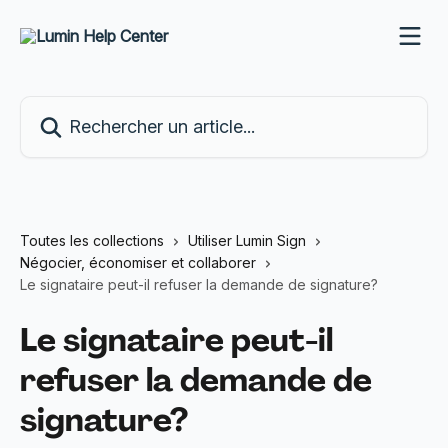
Passer au contenu principal
Rechercher un article...
Toutes les collections
Utiliser Lumin Sign
Négocier, économiser et collaborer
Le signataire peut-il refuser la demande de signature?
Le signataire peut-il
refuser la demande de
signature?