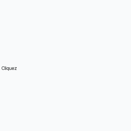
 Cliquez 