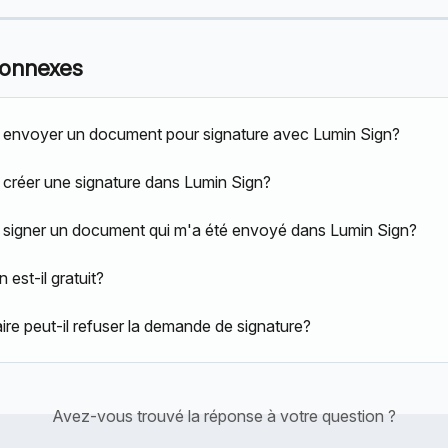
connexes
envoyer un document pour signature avec Lumin Sign?
réer une signature dans Lumin Sign?
igner un document qui m'a été envoyé dans Lumin Sign?
 est-il gratuit?
ire peut-il refuser la demande de signature?
Avez-vous trouvé la réponse à votre question ?