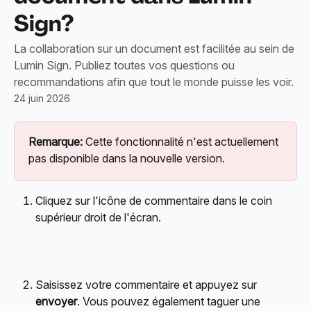
Sign?
La collaboration sur un document est facilitée au sein de
Lumin Sign. Publiez toutes vos questions ou
recommandations afin que tout le monde puisse les voir.
24 juin 2026
Remarque:
 Cette fonctionnalité n'est actuellement 
pas disponible dans la nouvelle version.
Cliquez sur l'icône de commentaire dans le coin 
supérieur droit de l'écran.
Saisissez votre commentaire et appuyez sur 
envoyer
. Vous pouvez également taguer une 