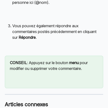
personne ici (@nom).
Vous pouvez également répondre aux 
commentaires postés précédemment en cliquant 
sur 
Répondre
.
CONSEIL
: Appuyez sur le bouton 
menu
 pour 
modifier ou supprimer votre commentaire.
Articles connexes