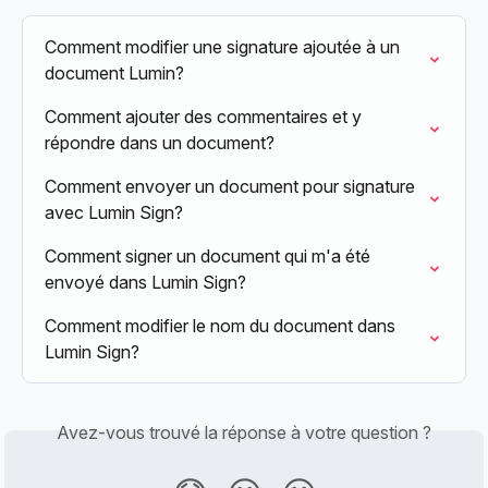
Comment modifier une signature ajoutée à un 
document Lumin?
Comment ajouter des commentaires et y 
répondre dans un document?
Comment envoyer un document pour signature 
avec Lumin Sign?
Comment signer un document qui m'a été 
envoyé dans Lumin Sign?
Comment modifier le nom du document dans 
Lumin Sign?
Avez-vous trouvé la réponse à votre question ?