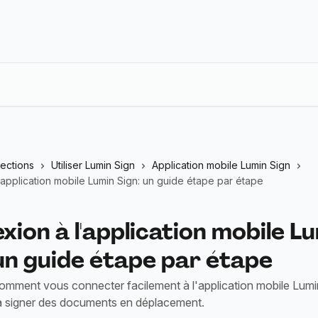
lections
Utiliser Lumin Sign
Application mobile Lumin Sign
application mobile Lumin Sign: un guide étape par étape
ion à l'application mobile L
un guide étape par étape
mment vous connecter facilement à l'application mobile Lumi
signer des documents en déplacement.