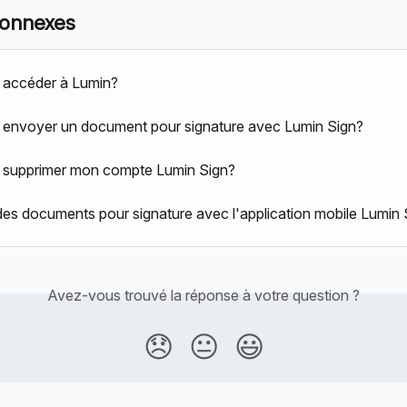
connexes
accéder à Lumin?
envoyer un document pour signature avec Lumin Sign?
supprimer mon compte Lumin Sign?
es documents pour signature avec l'application mobile Lumin 
Avez-vous trouvé la réponse à votre question ?
😞
😐
😃