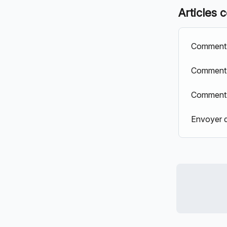
Articles 
Comment 
Comment 
Comment 
Envoyer d