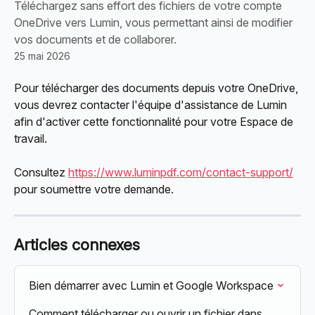
Téléchargez sans effort des fichiers de votre compte
OneDrive vers Lumin, vous permettant ainsi de modifier
vos documents et de collaborer.
25 mai 2026
Pour télécharger des documents depuis votre OneDrive, 
vous devrez contacter l'équipe d'assistance de Lumin 
afin d'activer cette fonctionnalité pour votre Espace de 
travail.
Consultez 
https://www.luminpdf.com/contact-support/
pour soumettre votre demande.
Articles connexes
Bien démarrer avec Lumin et Google Workspace
Comment télécharger ou ouvrir un fichier dans 