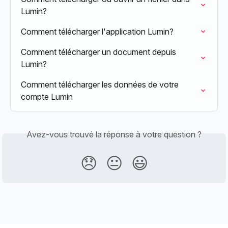
Lumin?
Comment télécharger l'application Lumin?
Comment télécharger un document depuis 
Lumin?
Comment télécharger les données de votre 
compte Lumin
Avez-vous trouvé la réponse à votre question ?
😞
😐
😃