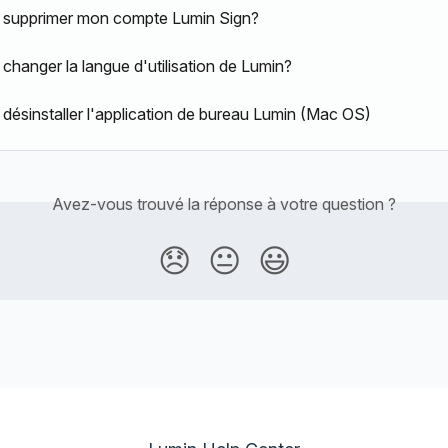
supprimer mon compte Lumin Sign?
hanger la langue d'utilisation de Lumin?
ésinstaller l'application de bureau Lumin (Mac OS)
Avez-vous trouvé la réponse à votre question ?
😞
😐
😃