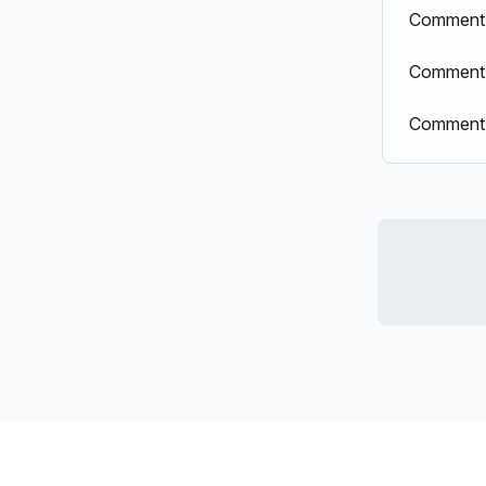
Comment 
Comment c
Comment d