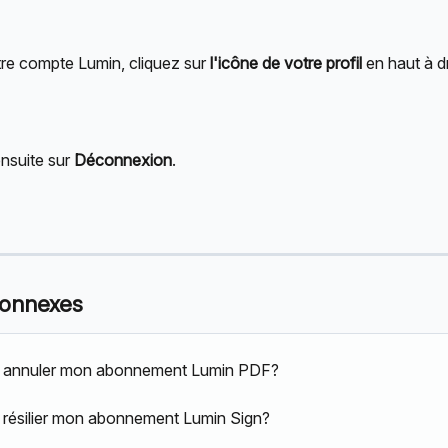
re compte Lumin, cliquez sur 
l'icône de votre profil
 en haut à d
nsuite sur 
Déconnexion
.
connexes
annuler mon abonnement Lumin PDF?
résilier mon abonnement Lumin Sign?