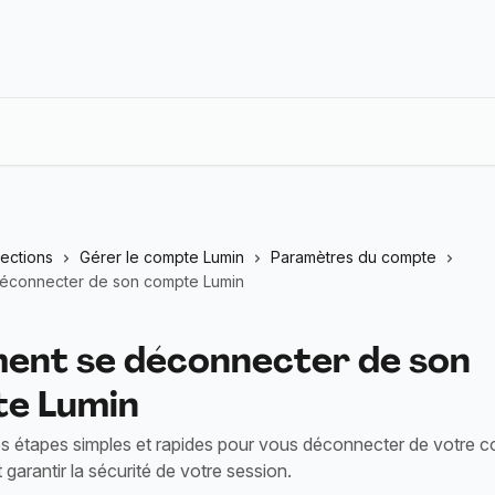
lections
Gérer le compte Lumin
Paramètres du compte
éconnecter de son compte Lumin
nt se déconnecter de son
e Lumin
s étapes simples et rapides pour vous déconnecter de votre 
garantir la sécurité de votre session.