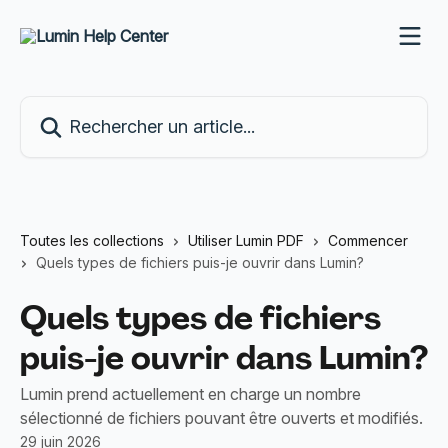
Passer au contenu principal
Rechercher un article...
Toutes les collections
Utiliser Lumin PDF
Commencer
Quels types de fichiers puis-je ouvrir dans Lumin?
Quels types de fichiers
puis-je ouvrir dans Lumin?
Lumin prend actuellement en charge un nombre
sélectionné de fichiers pouvant être ouverts et modifiés.
29 juin 2026