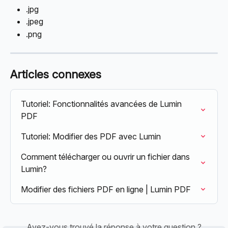
.jpg
.jpeg
.png
Articles connexes
Tutoriel: Fonctionnalités avancées de Lumin 
PDF
Tutoriel: Modifier des PDF avec Lumin
Comment télécharger ou ouvrir un fichier dans 
Lumin?
Modifier des fichiers PDF en ligne | Lumin PDF
Avez-vous trouvé la réponse à votre question ?