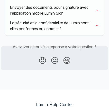
Envoyer des documents pour signature avec 
l'application mobile Lumin Sign
La sécurité et la confidentialité de Lumin sont-
elles conformes aux normes?
Avez-vous trouvé la réponse à votre question ?
😞
😐
😃
Lumin Help Center