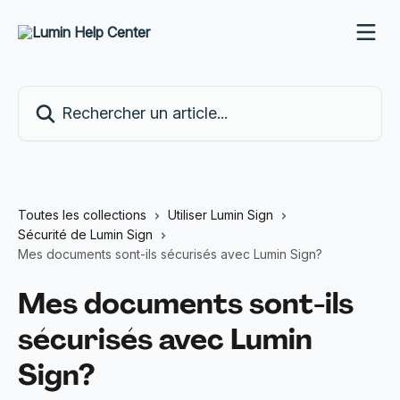
Passer au contenu principal
Rechercher un article...
Toutes les collections
Utiliser Lumin Sign
Sécurité de Lumin Sign
Mes documents sont-ils sécurisés avec Lumin Sign?
Mes documents sont-ils
sécurisés avec Lumin
Sign?