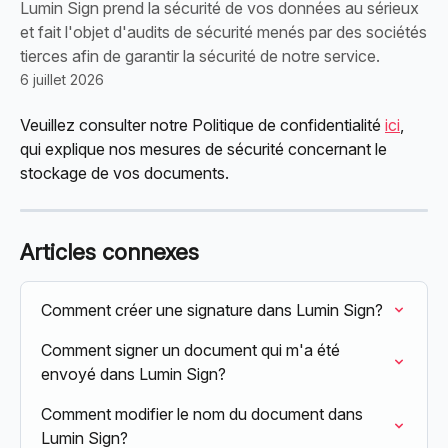
Lumin Sign prend la sécurité de vos données au sérieux
et fait l'objet d'audits de sécurité menés par des sociétés
tierces afin de garantir la sécurité de notre service.
6 juillet 2026
Veuillez consulter notre Politique de confidentialité 
ici
, 
qui explique nos mesures de sécurité concernant le 
stockage de vos documents.
Articles connexes
Comment créer une signature dans Lumin Sign?
Comment signer un document qui m'a été 
envoyé dans Lumin Sign?
Comment modifier le nom du document dans 
Lumin Sign?