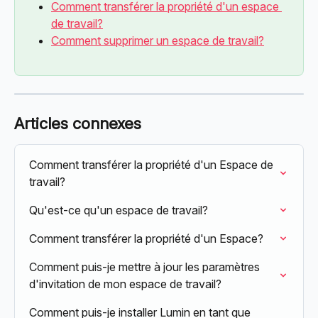
Comment transférer la propriété d'un espace 
de travail?
Comment supprimer un espace de travail?
Articles connexes
Comment transférer la propriété d'un Espace de 
travail?
Qu'est-ce qu'un espace de travail?
Comment transférer la propriété d'un Espace?
Comment puis-je mettre à jour les paramètres 
d'invitation de mon espace de travail?
Comment puis-je installer Lumin en tant que 