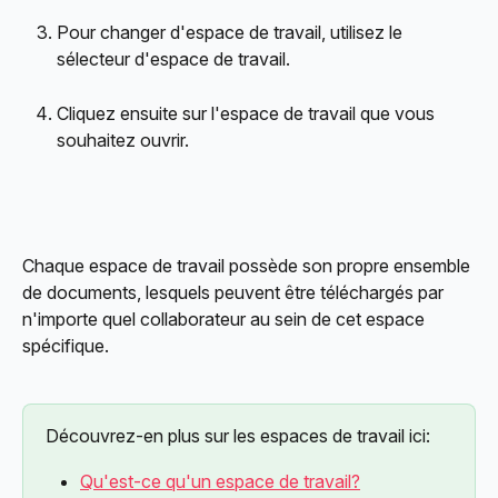
Pour changer d'espace de travail, utilisez le 
sélecteur d'espace de travail.
Cliquez ensuite sur l'espace de travail que vous 
souhaitez ouvrir.
Chaque espace de travail possède son propre ensemble 
de documents, lesquels peuvent être téléchargés par 
n'importe quel collaborateur au sein de cet espace 
spécifique.
Découvrez-en plus sur les espaces de travail ici:
Qu'est-ce qu'un espace de travail?