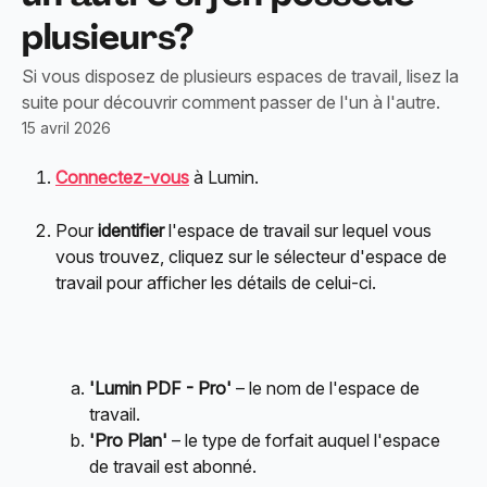
plusieurs?
Si vous disposez de plusieurs espaces de travail, lisez la
suite pour découvrir comment passer de l'un à l'autre.
15 avril 2026
Connectez-vous
 à Lumin.
Pour 
identifier
 l'espace de travail sur lequel vous 
vous trouvez, cliquez sur le sélecteur d'espace de 
travail pour afficher les détails de celui-ci.
'Lumin PDF - Pro'
 – le nom de l'espace de 
travail.
'Pro Plan'
 – le type de forfait auquel l'espace 
de travail est abonné.