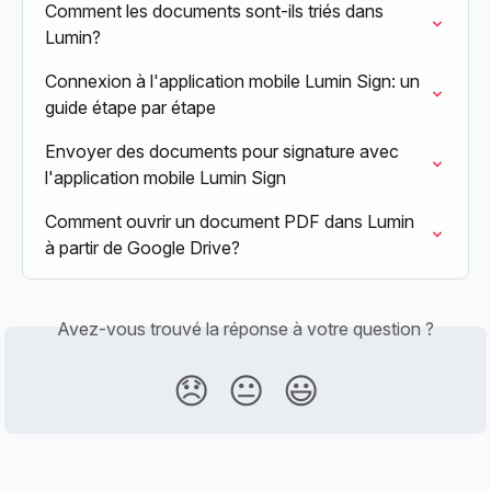
Comment les documents sont-ils triés dans 
Lumin?
Connexion à l'application mobile Lumin Sign: un 
guide étape par étape
Envoyer des documents pour signature avec 
l'application mobile Lumin Sign
Comment ouvrir un document PDF dans Lumin 
à partir de Google Drive?
Avez-vous trouvé la réponse à votre question ?
😞
😐
😃