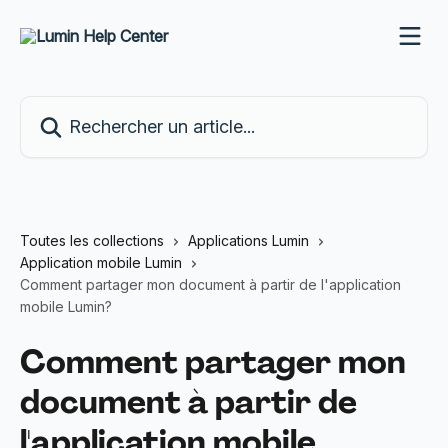
Passer au contenu principal
Rechercher un article...
Toutes les collections
Applications Lumin
Application mobile Lumin
Comment partager mon document à partir de l'application
mobile Lumin?
Comment partager mon
document à partir de
l'application mobile