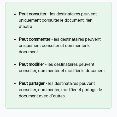
Peut consulter
 - les destinataires peuvent 
uniquement consulter le document, rien 
d'autre
Peut commenter
 - les destinataires peuvent 
uniquement consulter et commenter le 
document
Peut modifier
 - les destinataires peuvent 
consulter, commenter et modifier le document
Peut partager
 - les destinataires peuvent 
consulter, commenter, modifier et partager le 
document avec d'autres.