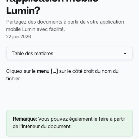
Lumin?
Partagez des documents à partir de votre application
mobile Lumin avec facilité.
22 juin 2026
Table des matières
Cliquez sur le 
menu [...] 
sur le côté droit du nom du 
fichier.
Remarque: 
Vous pouvez également le faire à partir 
de l'intérieur du document.