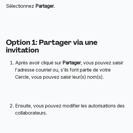
Sélectionnez 
Partager
.
Option 1: Partager via une 
invitation
Après avoir cliqué sur 
Partager
, vous pouvez saisir 
l'adresse courriel ou, s'ils font partie de votre 
Cercle, vous pouvez saisir leur(s) nom(s).
Ensuite, vous pouvez modifier les autorisations des 
collaborateurs.