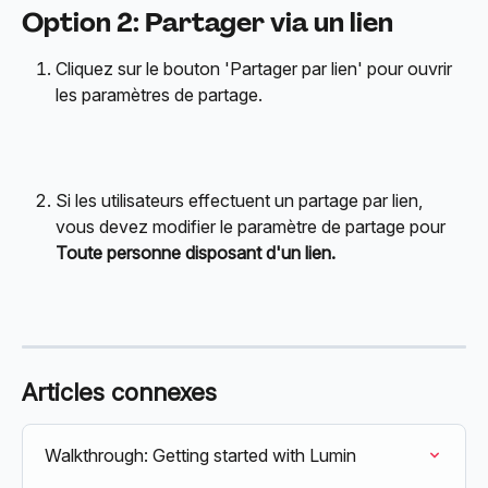
Option 2: Partager via un lien
Cliquez sur le bouton 'Partager par lien' pour ouvrir 
les paramètres de partage.
Si les utilisateurs effectuent un partage par lien, 
vous devez modifier le paramètre de partage pour 
Toute personne disposant d'un lien.
Articles connexes
Walkthrough: Getting started with Lumin