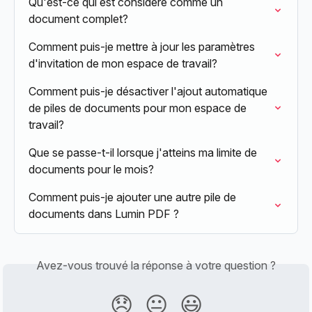
Qu'est-ce qui est considéré comme un 
document complet?
Comment puis-je mettre à jour les paramètres 
d'invitation de mon espace de travail?
Comment puis-je désactiver l'ajout automatique 
de piles de documents pour mon espace de 
travail?
Que se passe-t-il lorsque j'atteins ma limite de 
documents pour le mois?
Comment puis-je ajouter une autre pile de 
documents dans Lumin PDF ?
Avez-vous trouvé la réponse à votre question ?
😞
😐
😃