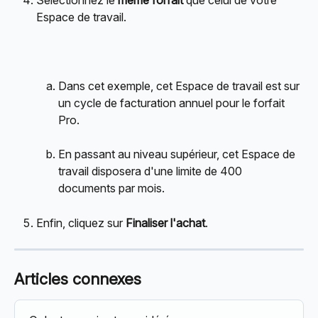
Espace de travail.
Dans cet exemple, cet Espace de travail est sur 
un cycle de facturation annuel pour le forfait 
Pro.
En passant au niveau supérieur, cet Espace de 
travail disposera d'une limite de 400 
documents par mois.
Enfin, cliquez sur 
Finaliser l'achat
.
Articles connexes