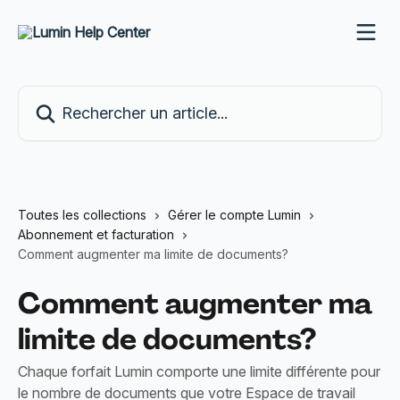
Passer au contenu principal
Rechercher un article...
Toutes les collections
Gérer le compte Lumin
Abonnement et facturation
Comment augmenter ma limite de documents?
Comment augmenter ma
limite de documents?
Chaque forfait Lumin comporte une limite différente pour
le nombre de documents que votre Espace de travail