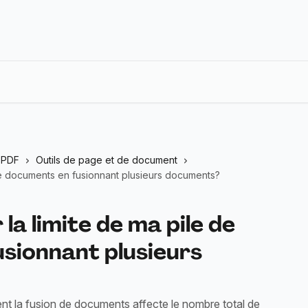
n PDF
Outils de page et de document
 de documents en fusionnant plusieurs documents?
la limite de ma pile de
sionnant plusieurs
nt la fusion de documents affecte le nombre total de