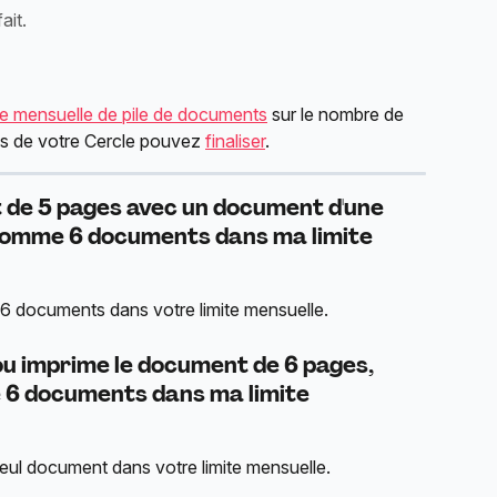
ait.
ite mensuelle de pile de documents
 sur le nombre de 
 de votre Cercle pouvez 
finaliser
.
 de 5 pages avec un document d'une 
 comme 6 documents dans ma limite 
 documents dans votre limite mensuelle.
ou imprime le document de 6 pages, 
 6 documents dans ma limite 
eul document dans votre limite mensuelle.