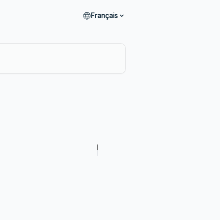
Français