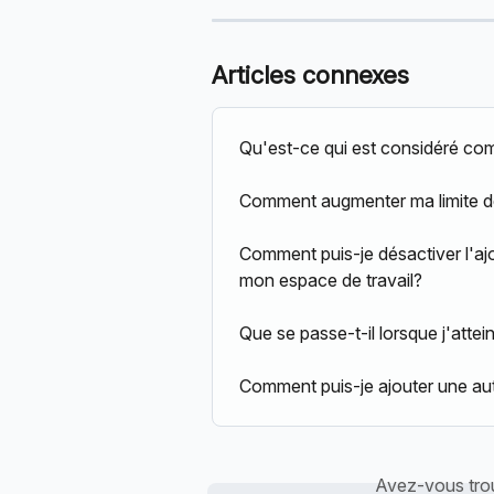
Articles connexes
Qu'est-ce qui est considéré c
Comment augmenter ma limite 
Comment puis-je désactiver l'aj
mon espace de travail?
Que se passe-t-il lorsque j'atte
Comment puis-je ajouter une au
Avez-vous trou