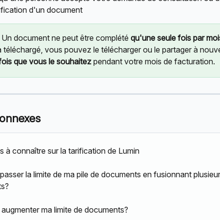
fication d'un document
 Un document ne peut être complété 
qu'une seule fois par moi
à téléchargé, vous pouvez le télécharger ou le partager à nouv
fois que vous le souhaitez
 pendant votre mois de facturation.
connexes
s à connaître sur la tarification de Lumin
passer la limite de ma pile de documents en fusionnant plusieur
ts?
augmenter ma limite de documents?