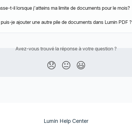
sse-t-il lorsque j'atteins ma limite de documents pour le mois?
uis-je ajouter une autre pile de documents dans Lumin PDF ?
Avez-vous trouvé la réponse à votre question ?
😞
😐
😃
Lumin Help Center