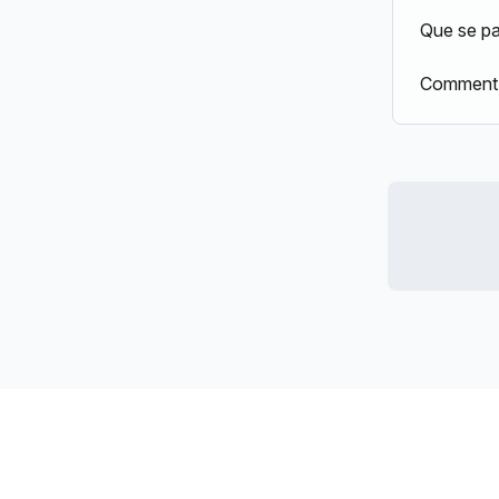
Que se pa
Comment p