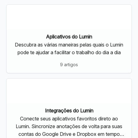
Aplicativos do Lumin
Descubra as várias maneiras pelas quais o Lumin
pode te ajudar a facilitar o trabalho do dia a dia
9 artigos
Integrações do Lumin
Conecte seus aplicativos favoritos direto ao
Lumin. Sincronize anotações de volta para suas
contas do Google Drive e Dropbox em tempo