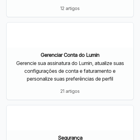
real
12 artigos
Gerenciar Conta do Lumin
Gerencie sua assinatura do Lumin, atualize suas
configurações de conta e faturamento e
personalize suas preferências de perfil
21 artigos
Segurança