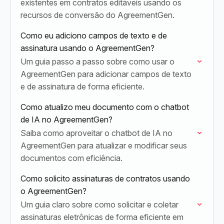
existentes em contratos editáveis usando os
recursos de conversão do AgreementGen.
Como eu adiciono campos de texto e de
assinatura usando o AgreementGen?
Um guia passo a passo sobre como usar o
AgreementGen para adicionar campos de texto
e de assinatura de forma eficiente.
Como atualizo meu documento com o chatbot
de IA no AgreementGen?
Saiba como aproveitar o chatbot de IA no
AgreementGen para atualizar e modificar seus
documentos com eficiência.
Como solicito assinaturas de contratos usando
o AgreementGen?
Um guia claro sobre como solicitar e coletar
assinaturas eletrônicas de forma eficiente em