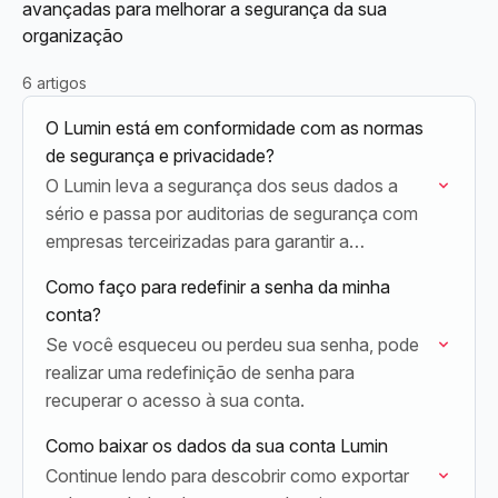
avançadas para melhorar a segurança da sua
organização
6 artigos
O Lumin está em conformidade com as normas
de segurança e privacidade?
O Lumin leva a segurança dos seus dados a
sério e passa por auditorias de segurança com
empresas terceirizadas para garantir a
segurança do nosso serviço.
Como faço para redefinir a senha da minha
conta?
Se você esqueceu ou perdeu sua senha, pode
realizar uma redefinição de senha para
recuperar o acesso à sua conta.
Como baixar os dados da sua conta Lumin
Continue lendo para descobrir como exportar