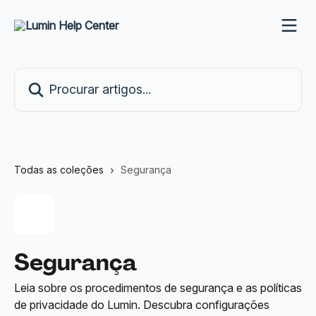
Ir para conteúdo principal
Procurar artigos...
Todas as coleções
Segurança
Segurança
Leia sobre os procedimentos de segurança e as políticas
de privacidade do Lumin. Descubra configurações