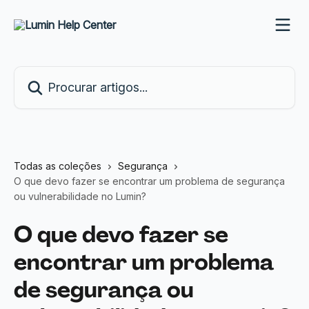
Ir para conteúdo principal
Procurar artigos...
Todas as coleções
Segurança
O que devo fazer se encontrar um problema de segurança
ou vulnerabilidade no Lumin?
O que devo fazer se
encontrar um problema
de segurança ou