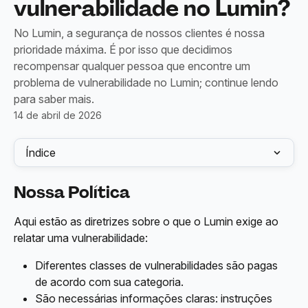
vulnerabilidade no Lumin?
No Lumin, a segurança de nossos clientes é nossa
prioridade máxima. É por isso que decidimos
recompensar qualquer pessoa que encontre um
problema de vulnerabilidade no Lumin; continue lendo
para saber mais.
14 de abril de 2026
Índice
Nossa Política
Aqui estão as diretrizes sobre o que o Lumin exige ao 
relatar uma vulnerabilidade:
Diferentes classes de vulnerabilidades são pagas 
de acordo com sua categoria.
São necessárias informações claras: instruções 