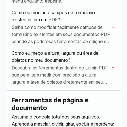
menu enquanto trabalha.
Como eu modifico campos de formulário
existentes em um PDF?
Saiba como modificar facilmente campos de
formulário existentes em seus documentos PDF
usando as poderosas ferramentas de edição do
Lumin PDF.
Como eu meço a altura, largura ou área de
objetos no meu documento?
Descubra as ferramentas dentro do Lumin PDF
que permitem medir com precisão a altura,
largura e área de objetos diretamente em seu
documento PDF.
Ferramentas de página e
documento
Assuma o controle total dos seus arquivos.
Aprenda a mesclar, dividir, girar, excluir e reordenar