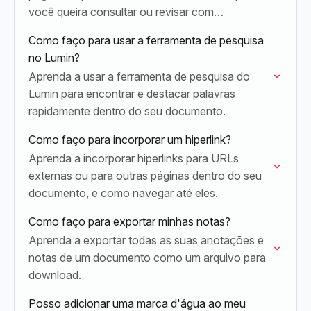
você queira consultar ou revisar com
frequência.
Como faço para usar a ferramenta de pesquisa
no Lumin?
Aprenda a usar a ferramenta de pesquisa do
Lumin para encontrar e destacar palavras
rapidamente dentro do seu documento.
Como faço para incorporar um hiperlink?
Aprenda a incorporar hiperlinks para URLs
externas ou para outras páginas dentro do seu
documento, e como navegar até eles.
Como faço para exportar minhas notas?
Aprenda a exportar todas as suas anotações e
notas de um documento como um arquivo para
download.
Posso adicionar uma marca d'água ao meu