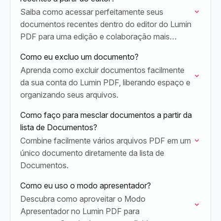
Saiba como acessar perfeitamente seus
documentos recentes dentro do editor do Lumin
PDF para uma edição e colaboração mais
rápidas.
Como eu excluo um documento?
Aprenda como excluir documentos facilmente
da sua conta do Lumin PDF, liberando espaço e
organizando seus arquivos.
Como faço para mesclar documentos a partir da
lista de Documentos?
Combine facilmente vários arquivos PDF em um
único documento diretamente da lista de
Documentos.
Como eu uso o modo apresentador?
Descubra como aproveitar o Modo
Apresentador no Lumin PDF para