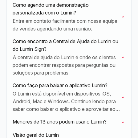
Como agendo uma demonstração
personalizada com o Lumin?
Entre em contato facilmente com nossa equipe
de vendas agendando uma reunião.
Como encontro a Central de Ajuda do Lumin ou
do Lumin Sign?
A central de ajuda do Lumin é onde os clientes
podem encontrar respostas para perguntas ou
soluções para problemas.
Como faço para baixar o aplicativo Lumin?
O Lumin está disponível em dispositivos iOS,
Android, Mac e Windows. Continue lendo para
saber como baixar o aplicativo e aproveitar ao
máximo sua assinatura.
Menores de 13 anos podem usar o Lumin?
Visão geral do Lumin