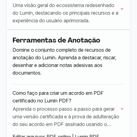
Uma visão geral do ecossistema redesenhado
do Lumin, destacando os principais recursos e a
experiência do usuário aprimorada.
Ferramentas de Anotação
Domine o conjunto completo de recursos de
anotação do Lumin. Aprenda a destacar, riscar,
desenhar e adicionar notas adesivas aos
documentos.
Como faço para criar um acordo em PDF
certificado no Lumin PDF?
Aprenda o processo passo a passo para gerar
uma versão certificada e à prova de adulteração
do seu acordo em PDF assinado usando o
Lumin PDF, garantindo a integridade do…
Editar arquivos PDF online | Lumin PDF