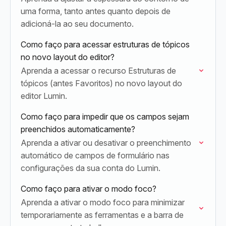
uma forma, tanto antes quanto depois de
adicioná-la ao seu documento.
Como faço para acessar estruturas de tópicos
no novo layout do editor?
Aprenda a acessar o recurso Estruturas de
tópicos (antes Favoritos) no novo layout do
editor Lumin.
Como faço para impedir que os campos sejam
preenchidos automaticamente?
Aprenda a ativar ou desativar o preenchimento
automático de campos de formulário nas
configurações da sua conta do Lumin.
Como faço para ativar o modo foco?
Aprenda a ativar o modo foco para minimizar
temporariamente as ferramentas e a barra de