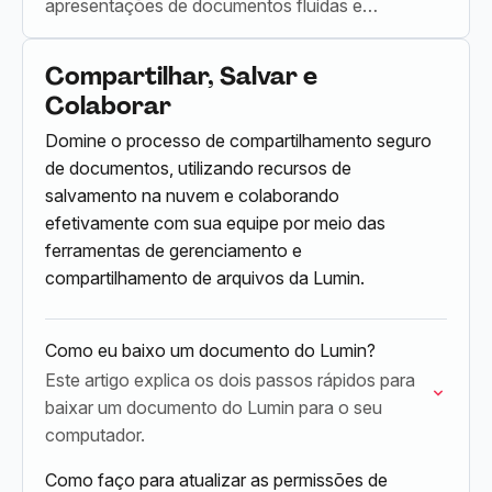
apresentações de documentos fluidas e
envolventes.
Compartilhar, Salvar e
Colaborar
Domine o processo de compartilhamento seguro
de documentos, utilizando recursos de
salvamento na nuvem e colaborando
efetivamente com sua equipe por meio das
ferramentas de gerenciamento e
compartilhamento de arquivos da Lumin.
Como eu baixo um documento do Lumin?
Este artigo explica os dois passos rápidos para
baixar um documento do Lumin para o seu
computador.
Como faço para atualizar as permissões de