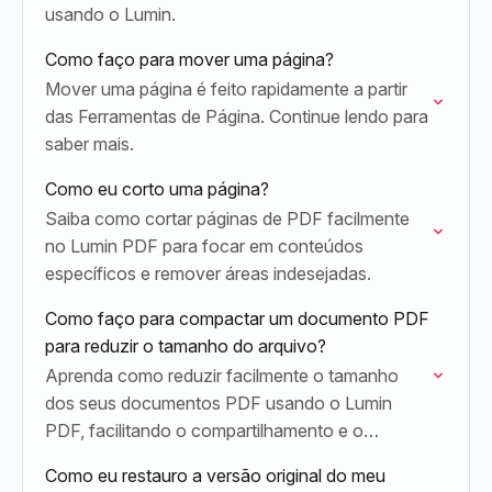
usando o Lumin.
Como faço para mover uma página?
Mover uma página é feito rapidamente a partir
das Ferramentas de Página. Continue lendo para
saber mais.
Como eu corto uma página?
Saiba como cortar páginas de PDF facilmente
no Lumin PDF para focar em conteúdos
específicos e remover áreas indesejadas.
Como faço para compactar um documento PDF
para reduzir o tamanho do arquivo?
Aprenda como reduzir facilmente o tamanho
dos seus documentos PDF usando o Lumin
PDF, facilitando o compartilhamento e o
armazenamento.
Como eu restauro a versão original do meu