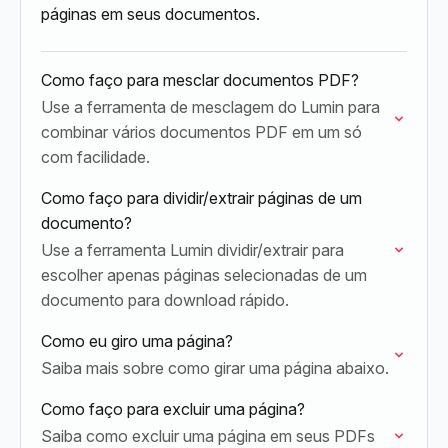
páginas em seus documentos.
Como faço para mesclar documentos PDF?
Use a ferramenta de mesclagem do Lumin para
combinar vários documentos PDF em um só
com facilidade.
Como faço para dividir/extrair páginas de um
documento?
Use a ferramenta Lumin dividir/extrair para
escolher apenas páginas selecionadas de um
documento para download rápido.
Como eu giro uma página?
Saiba mais sobre como girar uma página abaixo.
Como faço para excluir uma página?
Saiba como excluir uma página em seus PDFs