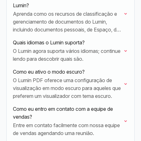
Lumin?
Aprenda como os recursos de classificação e
gerenciamento de documentos do Lumin,
incluindo documentos pessoais, de Espaço, de
Área de Trabalho e favoritados, ajudam a
Quais idiomas o Lumin suporta?
manter seus arquivos organizados e…
O Lumin agora suporta vários idiomas; continue
lendo para descobrir quais são.
Como eu ativo o modo escuro?
O Lumin PDF oferece uma configuração de
visualização em modo escuro para aqueles que
preferem um visualizador com tema escuro.
Como eu entro em contato com a equipe de
vendas?
Entre em contato facilmente com nossa equipe
de vendas agendando uma reunião.