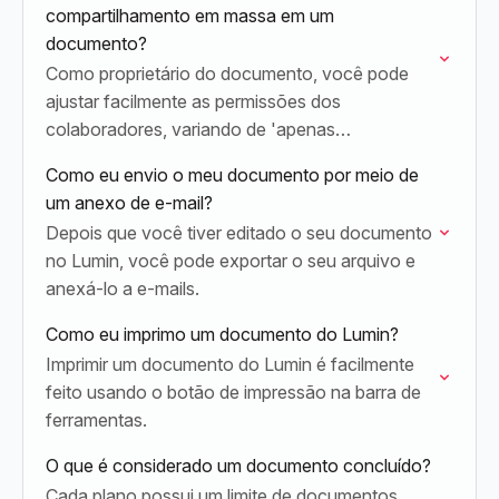
compartilhamento em massa em um
documento?
Como proprietário do documento, você pode
ajustar facilmente as permissões dos
colaboradores, variando de 'apenas
visualização' a 'pode compartilhar' para uma
Como eu envio o meu documento por meio de
colaboração total.
um anexo de e-mail?
Depois que você tiver editado o seu documento
no Lumin, você pode exportar o seu arquivo e
anexá-lo a e-mails.
Como eu imprimo um documento do Lumin?
Imprimir um documento do Lumin é facilmente
feito usando o botão de impressão na barra de
ferramentas.
O que é considerado um documento concluído?
Cada plano possui um limite de documentos,