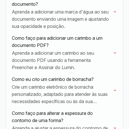
documento?
Aprenda a adicionar uma marca d'água ao seu
documento enviando uma imagem e ajustando
sua opacidade e posição.
Como faço para adicionar um carimbo a um
documento PDF?
Aprenda a adicionar um carimbo ao seu
documento PDF usando a ferramenta
Preencher e Assinar do Lumin.
Como eu crio um carimbo de borracha?
Crie um carimbo eletrônico de borracha
personalizado, adaptado para atender às suas
necessidades específicas ou às da sua
organização.
Como faço para alterar a espessura do
contorno de uma forma?
Aprenda a ajustar a espessura do contorno de