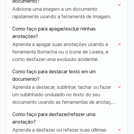
documento?
Adicione uma imagem a um documento
rapidamente usando a ferramenta de Imagem.
Como faço para apagar/excluir minhas
anotações?
Aprenda a apagar suas anotações usando a
ferramenta Borracha ou o ícone de Lixeira, e
como desfazer uma exclusão acidental.
Como faço para destacar texto em um
documento?
Aprenda a destacar, sublinhar, tachar ou fazer
um sublinhado ondulado no texto do seu
documento usando as ferramentas de anotação
do Lumin.
Como faço para desfazer/refazer uma
anotação?
Aprenda a desfazer ou refazer suas últimas