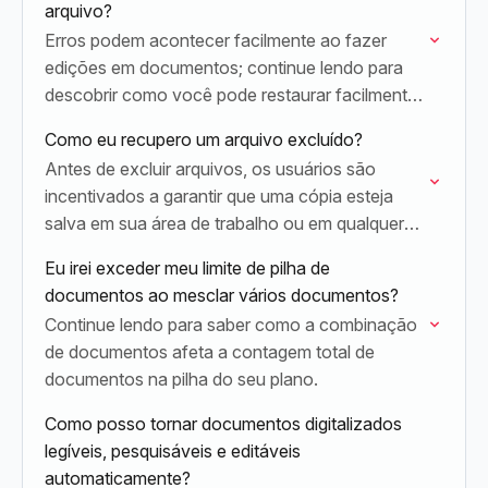
arquivo?
Erros podem acontecer facilmente ao fazer
edições em documentos; continue lendo para
descobrir como você pode restaurar facilmente
a versão original do seu documento.
Como eu recupero um arquivo excluído?
Antes de excluir arquivos, os usuários são
incentivados a garantir que uma cópia esteja
salva em sua área de trabalho ou em qualquer
lugar fora do Lumin.
Eu irei exceder meu limite de pilha de
documentos ao mesclar vários documentos?
Continue lendo para saber como a combinação
de documentos afeta a contagem total de
documentos na pilha do seu plano.
Como posso tornar documentos digitalizados
legíveis, pesquisáveis e editáveis
automaticamente?