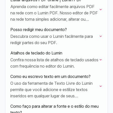
Aprenda como editar facilmente arquivos PDF
na rede com o Lumin PDF. Nosso editor de PDF
na rede torna simples adicionar, alterar ou
substituir texto e corrigir erros de digitação…
Posso redigir meu documento?
Descubra como usar o Lumin facilmente para
redigir partes do seu PDF.
Atalhos de teclado do Lumin
Confira nossa lista de atalhos de teclado usados
com frequência no editor do Lumin.
Como eu escrevo texto em um documento?
O uso da ferramenta de Texto Livre do Lumin
permite que você adicione e estilize textos
inseridos em qualquer lugar de seus
documentos.
Como faço para alterar a fonte e o estilo do meu
texto?