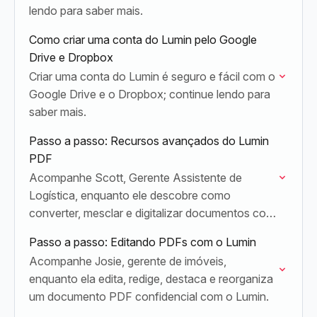
lendo para saber mais.
Como criar uma conta do Lumin pelo Google
Drive e Dropbox
Criar uma conta do Lumin é seguro e fácil com o
Google Drive e o Dropbox; continue lendo para
saber mais.
Passo a passo: Recursos avançados do Lumin
PDF
Acompanhe Scott, Gerente Assistente de
Logística, enquanto ele descobre como
converter, mesclar e digitalizar documentos com
o Lumin PDF, no escritório e em qualquer lugar.
Passo a passo: Editando PDFs com o Lumin
Acompanhe Josie, gerente de imóveis,
enquanto ela edita, redige, destaca e reorganiza
um documento PDF confidencial com o Lumin.