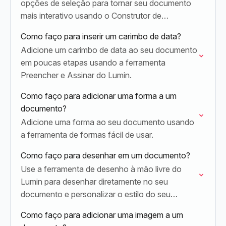
opções de seleção para tornar seu documento
mais interativo usando o Construtor de
Formulários do Lumin.
Como faço para inserir um carimbo de data?
Adicione um carimbo de data ao seu documento
em poucas etapas usando a ferramenta
Preencher e Assinar do Lumin.
Como faço para adicionar uma forma a um
documento?
Adicione uma forma ao seu documento usando
a ferramenta de formas fácil de usar.
Como faço para desenhar em um documento?
Use a ferramenta de desenho à mão livre do
Lumin para desenhar diretamente no seu
documento e personalizar o estilo do seu
desenho.
Como faço para adicionar uma imagem a um