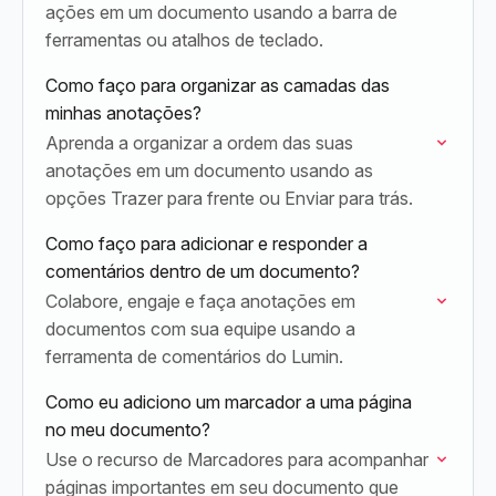
ações em um documento usando a barra de
ferramentas ou atalhos de teclado.
Como faço para organizar as camadas das
minhas anotações?
Aprenda a organizar a ordem das suas
anotações em um documento usando as
opções Trazer para frente ou Enviar para trás.
Como faço para adicionar e responder a
comentários dentro de um documento?
Colabore, engaje e faça anotações em
documentos com sua equipe usando a
ferramenta de comentários do Lumin.
Como eu adiciono um marcador a uma página
no meu documento?
Use o recurso de Marcadores para acompanhar
páginas importantes em seu documento que