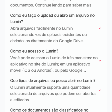
documentos. Continue lendo para saber mais.
Como eu faço o upload ou abro um arquivo no
Lumin?
Abra arquivos facilmente no Lumin
selecionando-os de uploads existentes ou
abrindo-os diretamente do Google Drive.
Como eu acesso o Lumin?
Você pode acessar o Lumin de três maneiras: no
aplicativo no site do Lumin; em um aplicativo
móvel (iOS ou Android); ou pelo Google
Workspace Marketplace para usar no Google…
Que tipos de arquivos eu posso abrir no Lumin?
O Lumin atualmente suporta uma quantidade
selecionada de arquivos que podem ser abertos
e editados.
Como os documentos são classificados no