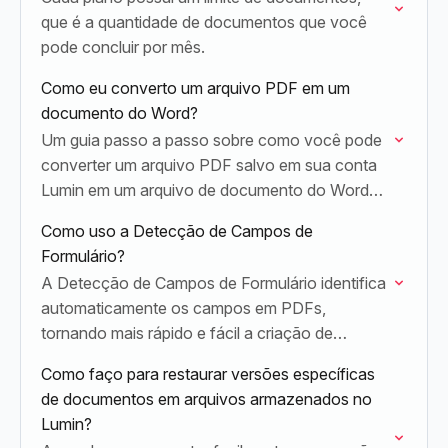
que é a quantidade de documentos que você
pode concluir por mês.
Como eu converto um arquivo PDF em um
documento do Word?
Um guia passo a passo sobre como você pode
converter um arquivo PDF salvo em sua conta
Lumin em um arquivo de documento do Word
(.docx).
Como uso a Detecção de Campos de
Formulário?
A Detecção de Campos de Formulário identifica
automaticamente os campos em PDFs,
tornando mais rápido e fácil a criação de
documentos preenchíveis.
Como faço para restaurar versões específicas
de documentos em arquivos armazenados no
Lumin?