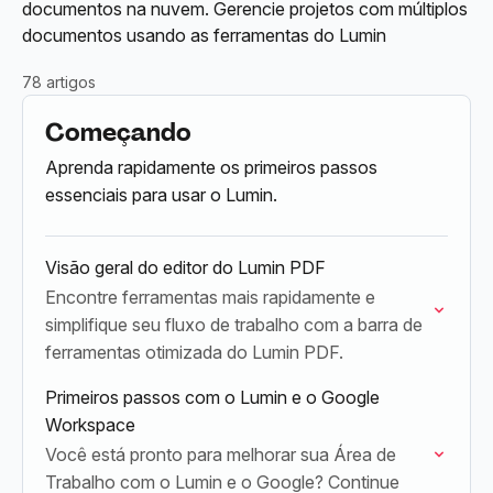
documentos na nuvem. Gerencie projetos com múltiplos
documentos usando as ferramentas do Lumin
78 artigos
Começando
Aprenda rapidamente os primeiros passos
essenciais para usar o Lumin.
Visão geral do editor do Lumin PDF
Encontre ferramentas mais rapidamente e
simplifique seu fluxo de trabalho com a barra de
ferramentas otimizada do Lumin PDF.
Primeiros passos com o Lumin e o Google
Workspace
Você está pronto para melhorar sua Área de
Trabalho com o Lumin e o Google? Continue