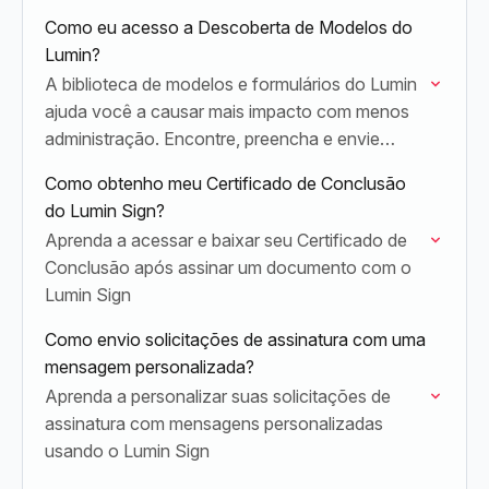
Como eu acesso a Descoberta de Modelos do
Lumin?
A biblioteca de modelos e formulários do Lumin
ajuda você a causar mais impacto com menos
administração. Encontre, preencha e envie
formulários em um só lugar.
Como obtenho meu Certificado de Conclusão
do Lumin Sign?
Aprenda a acessar e baixar seu Certificado de
Conclusão após assinar um documento com o
Lumin Sign
Como envio solicitações de assinatura com uma
mensagem personalizada?
Aprenda a personalizar suas solicitações de
assinatura com mensagens personalizadas
usando o Lumin Sign