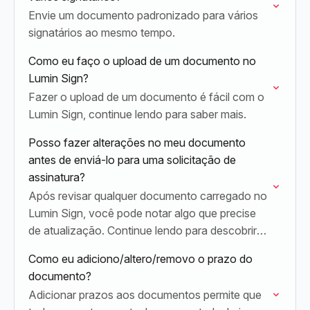
Envie um documento padronizado para vários
signatários ao mesmo tempo.
Como eu faço o upload de um documento no
Lumin Sign?
Fazer o upload de um documento é fácil com o
Lumin Sign, continue lendo para saber mais.
Posso fazer alterações no meu documento
antes de enviá-lo para uma solicitação de
assinatura?
Após revisar qualquer documento carregado no
Lumin Sign, você pode notar algo que precise
de atualização. Continue lendo para descobrir
como você pode fazer alterações em seu
Como eu adiciono/altero/removo o prazo do
documento.
documento?
Adicionar prazos aos documentos permite que