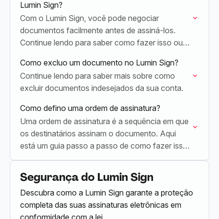
Lumin Sign?
Com o Lumin Sign, você pode negociar
documentos facilmente antes de assiná-los.
Continue lendo para saber como fazer isso ou
recusar uma solicitação de assinatura.
Como excluo um documento no Lumin Sign?
Continue lendo para saber mais sobre como
excluir documentos indesejados da sua conta.
Como defino uma ordem de assinatura?
Uma ordem de assinatura é a sequência em que
os destinatários assinam o documento. Aqui
está um guia passo a passo de como fazer isso
no Lumin Sign.
Segurança do Lumin Sign
Descubra como a Lumin Sign garante a proteção
completa das suas assinaturas eletrônicas em
conformidade com a lei.