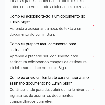
todas as partes mantenham o controle. Leia
sobre como você pode adicionar um prazo a
documentos importantes para quando você os
Como eu adiciono texto a um documento do
enviar para assinaturas.
Lumin Sign?
Aprenda a adicionar campos de texto a um
documento do Lumin Sign.
Como eu preparo meu documento para
assinatura?
Aprenda a preparar seu documento para
assinatura adicionando campos de assinatura,
inicial, texto e data no Lumin Sign.
Como eu envio um lembrete para um signatário
assinar o documento no Lumin Sign?
Continue lendo para descobrir como lembrar os
signatários de assinar os documentos
compartilhados com eles.