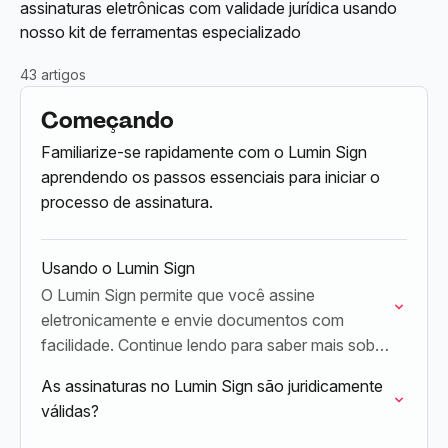
assinaturas eletrônicas com validade jurídica usando
nosso kit de ferramentas especializado
43 artigos
Começando
Familiarize-se rapidamente com o Lumin Sign
aprendendo os passos essenciais para iniciar o
processo de assinatura.
Usando o Lumin Sign
O Lumin Sign permite que você assine
eletronicamente e envie documentos com
facilidade. Continue lendo para saber mais sobre
como seus documentos são guardados e onde
As assinaturas no Lumin Sign são juridicamente
encontrar modelos gratuitos
válidas?