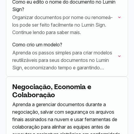
Como eu edito o nome do documento no Lumin
Sign?
Organizar documentos por nome ou renomeá-
los pode ser feito facilmente no Lumin Sign.
Continue lendo para saber mais.
Como crio um modelo?
Aprenda os passos simples para criar modelos
reutilizáveis para seus documentos no Lumin
Sign, economizando tempo e garantindo
consistência.
Negociação, Economia e
Colaboração
Aprenda a gerenciar documentos durante a
negociação, salvar com segurança os arquivos
finais assinados na nuvem e usar ferramentas de
colaboração para alinhar as equipes antes de