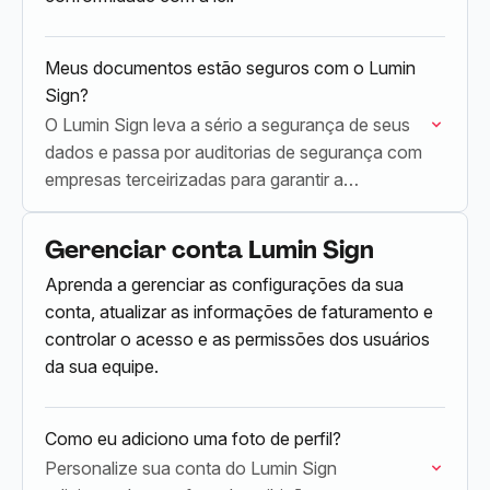
Meus documentos estão seguros com o Lumin
Sign?
O Lumin Sign leva a sério a segurança de seus
dados e passa por auditorias de segurança com
empresas terceirizadas para garantir a
segurança do nosso serviço.
Gerenciar conta Lumin Sign
Aprenda a gerenciar as configurações da sua
conta, atualizar as informações de faturamento e
controlar o acesso e as permissões dos usuários
da sua equipe.
Como eu adiciono uma foto de perfil?
Personalize sua conta do Lumin Sign