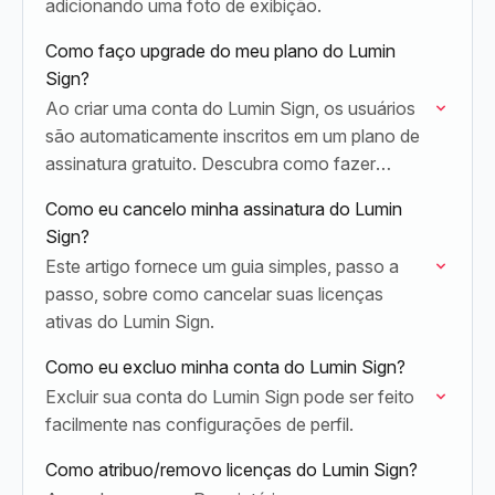
adicionando uma foto de exibição.
Como faço upgrade do meu plano do Lumin
Sign?
Ao criar uma conta do Lumin Sign, os usuários
são automaticamente inscritos em um plano de
assinatura gratuito. Descubra como fazer
upgrade do seu plano seguindo as etapas
Como eu cancelo minha assinatura do Lumin
descritas neste…
Sign?
Este artigo fornece um guia simples, passo a
passo, sobre como cancelar suas licenças
ativas do Lumin Sign.
Como eu excluo minha conta do Lumin Sign?
Excluir sua conta do Lumin Sign pode ser feito
facilmente nas configurações de perfil.
Como atribuo/removo licenças do Lumin Sign?