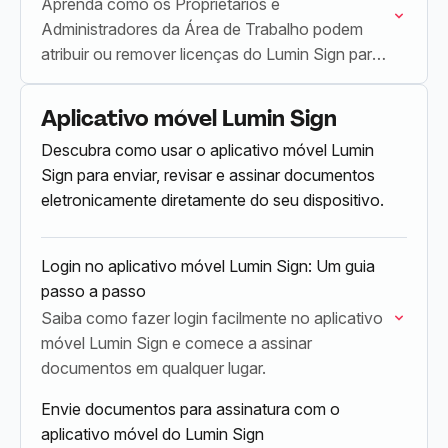
Aprenda como os Proprietários e
Administradores da Área de Trabalho podem
atribuir ou remover licenças do Lumin Sign para
os Membros da Área de Trabalho.
Aplicativo móvel Lumin Sign
Descubra como usar o aplicativo móvel Lumin
Sign para enviar, revisar e assinar documentos
eletronicamente diretamente do seu dispositivo.
Login no aplicativo móvel Lumin Sign: Um guia
passo a passo
Saiba como fazer login facilmente no aplicativo
móvel Lumin Sign e comece a assinar
documentos em qualquer lugar.
Envie documentos para assinatura com o
aplicativo móvel do Lumin Sign