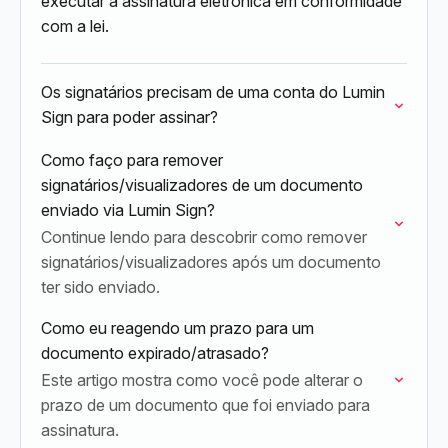
executar a assinatura eletrônica em conformidade
com a lei.
Os signatários precisam de uma conta do Lumin
Sign para poder assinar?
Como faço para remover
signatários/visualizadores de um documento
enviado via Lumin Sign?
Continue lendo para descobrir como remover
signatários/visualizadores após um documento
ter sido enviado.
Como eu reagendo um prazo para um
documento expirado/atrasado?
Este artigo mostra como você pode alterar o
prazo de um documento que foi enviado para
assinatura.