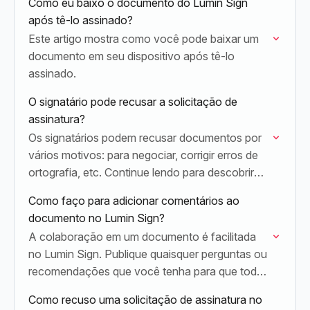
Como eu baixo o documento do Lumin Sign
após tê-lo assinado?
Este artigo mostra como você pode baixar um
documento em seu dispositivo após tê-lo
assinado.
O signatário pode recusar a solicitação de
assinatura?
Os signatários podem recusar documentos por
vários motivos: para negociar, corrigir erros de
ortografia, etc. Continue lendo para descobrir
como fazer isso.
Como faço para adicionar comentários ao
documento no Lumin Sign?
A colaboração em um documento é facilitada
no Lumin Sign. Publique quaisquer perguntas ou
recomendações que você tenha para que todos
possam ver.
Como recuso uma solicitação de assinatura no