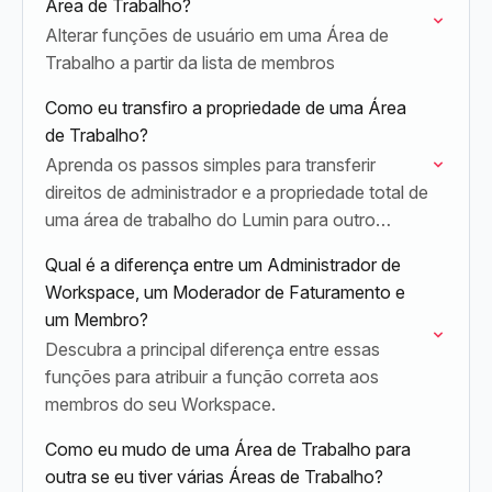
Área de Trabalho?
específicos,…
Alterar funções de usuário em uma Área de
Trabalho a partir da lista de membros
Como eu transfiro a propriedade de uma Área
de Trabalho?
Aprenda os passos simples para transferir
direitos de administrador e a propriedade total de
uma área de trabalho do Lumin para outro
membro.
Qual é a diferença entre um Administrador de
Workspace, um Moderador de Faturamento e
um Membro?
Descubra a principal diferença entre essas
funções para atribuir a função correta aos
membros do seu Workspace.
Como eu mudo de uma Área de Trabalho para
outra se eu tiver várias Áreas de Trabalho?