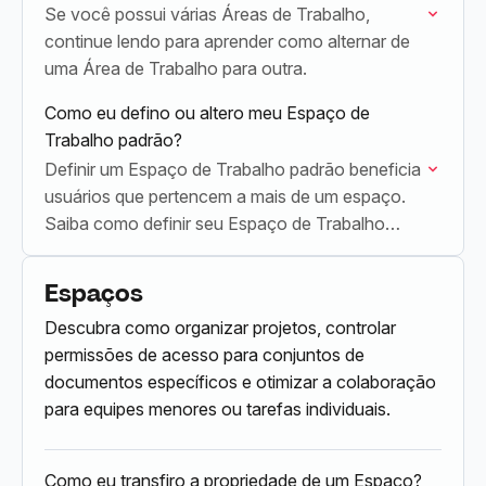
Se você possui várias Áreas de Trabalho,
continue lendo para aprender como alternar de
uma Área de Trabalho para outra.
Como eu defino ou altero meu Espaço de
Trabalho padrão?
Definir um Espaço de Trabalho padrão beneficia
usuários que pertencem a mais de um espaço.
Saiba como definir seu Espaço de Trabalho
padrão seguindo estes passos.
Espaços
Descubra como organizar projetos, controlar
permissões de acesso para conjuntos de
documentos específicos e otimizar a colaboração
para equipes menores ou tarefas individuais.
Como eu transfiro a propriedade de um Espaço?