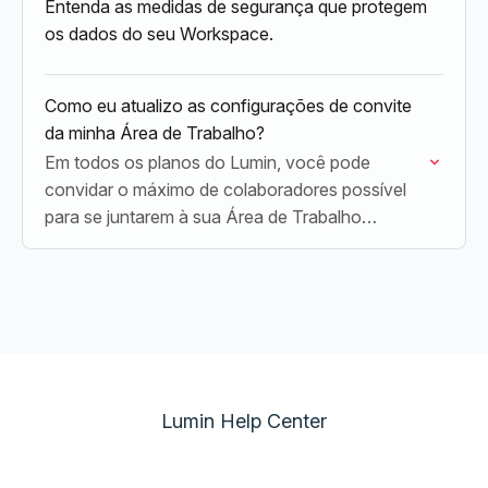
Entenda as medidas de segurança que protegem
os dados do seu Workspace.
Como eu atualizo as configurações de convite
da minha Área de Trabalho?
Em todos os planos do Lumin, você pode
convidar o máximo de colaboradores possível
para se juntarem à sua Área de Trabalho
seguindo apenas estes passos.
Lumin Help Center