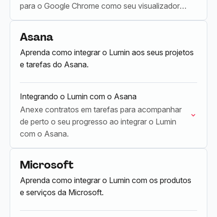
para o Google Chrome como seu visualizador
de PDF padrão.
Asana
Aprenda como integrar o Lumin aos seus projetos
e tarefas do Asana.
Integrando o Lumin com o Asana
Anexe contratos em tarefas para acompanhar
de perto o seu progresso ao integrar o Lumin
com o Asana.
Microsoft
Aprenda como integrar o Lumin com os produtos
e serviços da Microsoft.