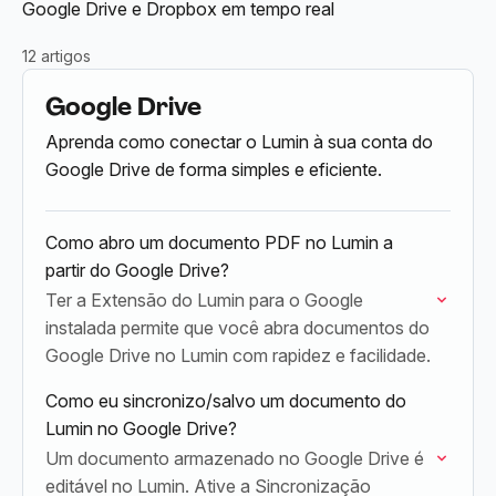
Google Drive e Dropbox em tempo real
12 artigos
Google Drive
Aprenda como conectar o Lumin à sua conta do
Google Drive de forma simples e eficiente.
Como abro um documento PDF no Lumin a
partir do Google Drive?
Ter a Extensão do Lumin para o Google
instalada permite que você abra documentos do
Google Drive no Lumin com rapidez e facilidade.
Como eu sincronizo/salvo um documento do
Lumin no Google Drive?
Um documento armazenado no Google Drive é
editável no Lumin. Ative a Sincronização