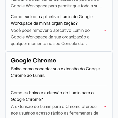
Google Workspace para permitir que toda a sua
Área de Trabalho abra arquivos do Google…
Como excluo o aplicativo Lumin do Google
Workspace da minha organização?
Você pode remover o aplicativo Lumin do
Google Workspace da sua organização a
qualquer momento no seu Console do
Administrador do Google.
Google Chrome
Saiba como conectar sua extensão do Google
Chrome ao Lumin.
Como eu baixo a extensão do Lumin para o
Google Chrome?
A extensão do Lumin para o Chrome oferece
aos usuários acesso rápido às ferramentas de