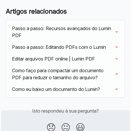
Artigos relacionados
Passo a passo: Recursos avançados do Lumin 
PDF
Passo a passo: Editando PDFs com o Lumin
Editar arquivos PDF online | Lumin PDF
Como faço para compactar um documento 
PDF para reduzir o tamanho do arquivo?
Como eu baixo um documento do Lumin?
Isto respondeu à sua pergunta?
😞
😐
😃