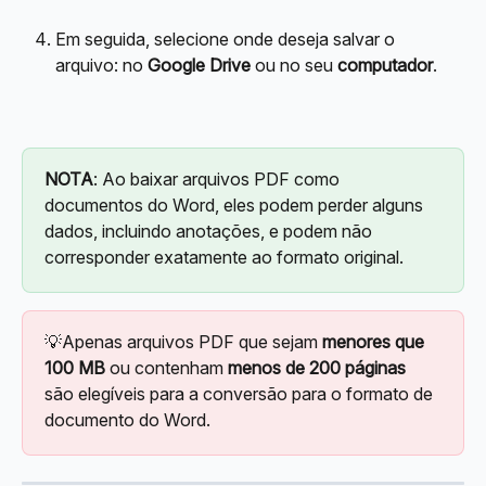
Em seguida, selecione onde deseja salvar o 
arquivo: no 
Google Drive
 ou no seu 
computador
.
NOTA
: Ao baixar arquivos PDF como 
documentos do Word, eles podem perder alguns 
dados, incluindo anotações, e podem não 
corresponder exatamente ao formato original.
💡Apenas arquivos PDF que sejam 
menores que 
100 MB
 ou contenham 
menos de 200 páginas
são elegíveis para a conversão para o formato de 
documento do Word.