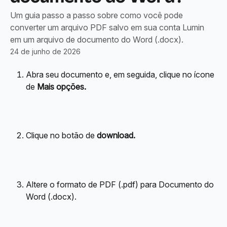
Um guia passo a passo sobre como você pode
converter um arquivo PDF salvo em sua conta Lumin
em um arquivo de documento do Word (.docx).
24 de junho de 2026
Abra seu documento e, em seguida, clique no ícone 
de 
Mais opções.
Clique no botão de 
download.
Altere o formato de PDF (.pdf) para Documento do 
Word (.docx).