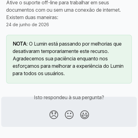
Ative o suporte off-line para trabalhar em seus
documentos com ou sem uma conexão de internet.
Existem duas maneiras:
24 de junho de 2026
NOTA
: O Lumin está passando por melhorias que 
desativaram temporariamente este recurso. 
Agradecemos sua paciência enquanto nos 
esforçamos para melhorar a experiência do Lumin 
para todos os usuários.
Isto respondeu à sua pergunta?
😞
😐
😃