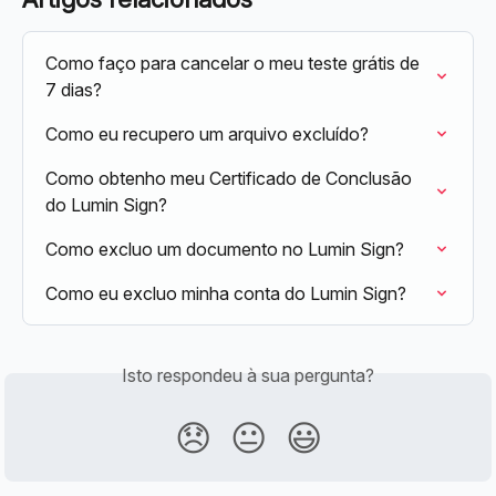
Como faço para cancelar o meu teste grátis de 
7 dias?
Como eu recupero um arquivo excluído?
Como obtenho meu Certificado de Conclusão 
do Lumin Sign?
Como excluo um documento no Lumin Sign?
Como eu excluo minha conta do Lumin Sign?
Isto respondeu à sua pergunta?
😞
😐
😃