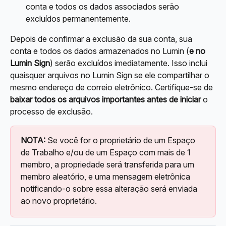
conta e todos os dados associados serão 
excluídos permanentemente.
Depois de confirmar a exclusão da sua conta, sua 
conta e todos os dados armazenados no Lumin (
e no 
Lumin Sign
) serão excluídos imediatamente. Isso inclui 
quaisquer arquivos no Lumin Sign se ele compartilhar o 
mesmo endereço de correio eletrônico. Certifique-se de 
baixar todos os arquivos importantes antes de iniciar
 o 
processo de exclusão.
NOTA:
 Se você for o proprietário de um Espaço 
de Trabalho e/ou de um Espaço com mais de 1 
membro, a propriedade será transferida para um 
membro aleatório, e uma mensagem eletrônica 
notificando-o sobre essa alteração será enviada 
ao novo proprietário.