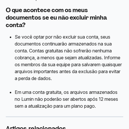
O que acontece com os meus 
documentos se eu não excluir minha 
conta?
Se você optar por não excluir sua conta, seus 
documentos continuarão armazenados na sua 
conta. Contas gratuitas não sofrerão nenhuma 
cobrança, a menos que sejam atualizadas. Informe 
os membros da sua equipe para salvarem quaisquer 
arquivos importantes antes da exclusão para evitar 
a perda de dados.
Em uma conta gratuita, os arquivos armazenados 
no Lumin não poderão ser abertos após 12 meses 
sem a atualização para um plano pago.
Artigos relacionados