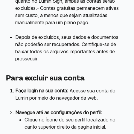
quanto no Lumin Sign, ambas as contas serão 
excluídas.- Contas gratuitas permanecem ativas 
sem custo, a menos que sejam atualizadas 
manualmente para um plano pago.
Depois de excluídos, seus dados e documentos 
não poderão ser recuperados. Certifique-se de 
baixar todos os arquivos importantes antes de 
prosseguir.
Para excluir sua conta
Faça login na sua conta:
 Acesse sua conta do 
Lumin por meio do navegador da web.
Navegue até as configurações do perfil:
Clique no ícone do seu perfil localizado no 
canto superior direito da página inicial.