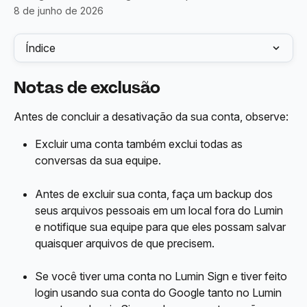
8 de junho de 2026
Índice
Notas de exclusão
Antes de concluir a desativação da sua conta, observe:
Excluir uma conta também exclui todas as 
conversas da sua equipe.
Antes de excluir sua conta, faça um backup dos 
seus arquivos pessoais em um local fora do Lumin 
e notifique sua equipe para que eles possam salvar 
quaisquer arquivos de que precisem.
Se você tiver uma conta no Lumin Sign e tiver feito 
login usando sua conta do Google tanto no Lumin 