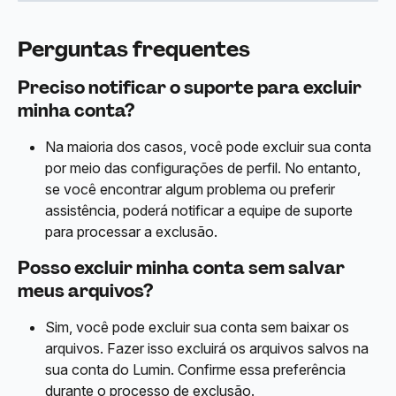
Perguntas frequentes
Preciso notificar o suporte para excluir 
minha conta?
Na maioria dos casos, você pode excluir sua conta 
por meio das configurações de perfil. No entanto, 
se você encontrar algum problema ou preferir 
assistência, poderá notificar a equipe de suporte 
para processar a exclusão.
Posso excluir minha conta sem salvar 
meus arquivos?
Sim, você pode excluir sua conta sem baixar os 
arquivos. Fazer isso excluirá os arquivos salvos na 
sua conta do Lumin. Confirme essa preferência 
durante o processo de exclusão.