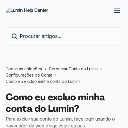
Ir para conteúdo principal
Procurar artigos...
Todas as coleções
Gerenciar Conta do Lumin
Configurações de Conta
Como eu excluo minha conta do Lumin?
Como eu excluo minha
conta do Lumin?
Para excluir sua conta do Lumin, faça login usando o
navegador da web e siga estas etapas.