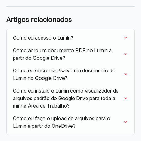
Artigos relacionados
Como eu acesso o Lumin?
Como abro um documento PDF no Lumin a 
partir do Google Drive?
Como eu sincronizo/salvo um documento do 
Lumin no Google Drive?
Como eu instalo o Lumin como visualizador de 
arquivos padrão do Google Drive para toda a 
minha Área de Trabalho?
Como eu faço o upload de arquivos para o 
Lumin a partir do OneDrive?