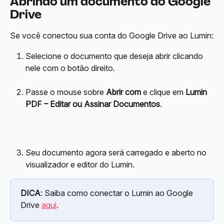
Abrindo um documento do 
Google 
Drive
Se você conectou sua conta do Google Drive ao Lumin:
Selecione o documento que deseja abrir clicando 
nele com o botão direito.
Passe o mouse sobre 
Abrir com
 e clique em 
Lumin 
PDF – Editar ou Assinar Documentos
.
Seu documento agora será carregado e aberto no 
visualizador e editor do Lumin.
DICA
: Saiba como conectar o Lumin ao Google 
Drive 
aqui
.