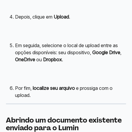
Depois, clique em 
Upload
.
Em seguida, selecione o local de upload entre as 
opções disponíveis: seu dispositivo, 
Google Drive
, 
OneDrive
 ou 
Dropbox
.
Por fim, 
localize seu arquivo
 e prossiga com o 
upload.
Abrindo um documento existente 
enviado para o Lumin