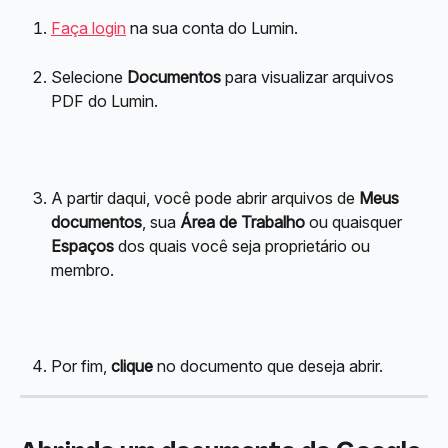
Faça login
 na sua conta do Lumin.
Selecione 
Documentos
 para visualizar arquivos 
PDF do Lumin.
A partir daqui, você pode abrir arquivos de 
Meus 
documentos
, sua 
Área de Trabalho
 ou quaisquer 
Espaços
 dos quais você seja proprietário ou 
membro.
Por fim, 
clique
 no documento que deseja abrir.