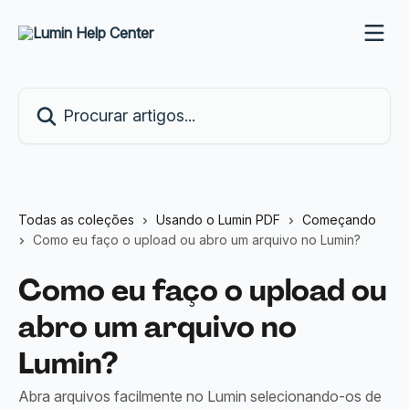
Ir para conteúdo principal
Procurar artigos...
Todas as coleções
Usando o Lumin PDF
Começando
Como eu faço o upload ou abro um arquivo no Lumin?
Como eu faço o upload ou
abro um arquivo no
Lumin?
Abra arquivos facilmente no Lumin selecionando-os de