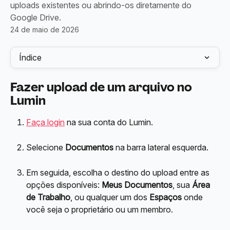
uploads existentes ou abrindo-os diretamente do
Google Drive.
24 de maio de 2026
Índice
Fazer upload de um arquivo no 
Lumin
Faça login
 na sua conta do Lumin.
Selecione 
Documentos
 na barra lateral esquerda.
Em seguida, escolha o destino do upload entre as 
opções disponíveis: 
Meus Documentos
, sua 
Área 
de Trabalho
, ou qualquer um dos 
Espaços
 onde 
você seja o proprietário ou um membro.