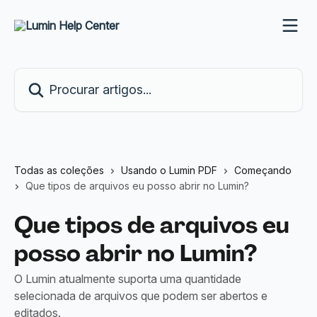
Ir para conteúdo principal
Procurar artigos...
Todas as coleções
Usando o Lumin PDF
Começando
Que tipos de arquivos eu posso abrir no Lumin?
Que tipos de arquivos eu
posso abrir no Lumin?
O Lumin atualmente suporta uma quantidade
selecionada de arquivos que podem ser abertos e
editados.