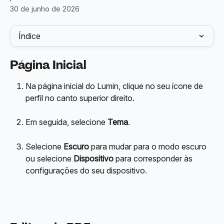
30 de junho de 2026
Índice
Página Inicial
Na página inicial do Lumin, clique no seu ícone de 
perfil no canto superior direito.
Em seguida, selecione 
Tema
.
Selecione 
Escuro
 para mudar para o modo escuro 
ou selecione 
Dispositivo
 para corresponder às 
configurações do seu dispositivo.