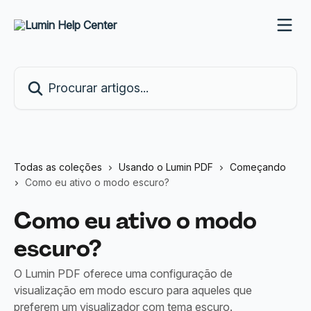
Ir para conteúdo principal
Procurar artigos...
Todas as coleções
Usando o Lumin PDF
Começando
Como eu ativo o modo escuro?
Como eu ativo o modo
escuro?
O Lumin PDF oferece uma configuração de
visualização em modo escuro para aqueles que
preferem um visualizador com tema escuro.