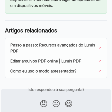
em dispositivos móveis.
Artigos relacionados
Passo a passo: Recursos avançados do Lumin 
PDF
Editar arquivos PDF online | Lumin PDF
Como eu uso o modo apresentador?
Isto respondeu à sua pergunta?
😞
😐
😃