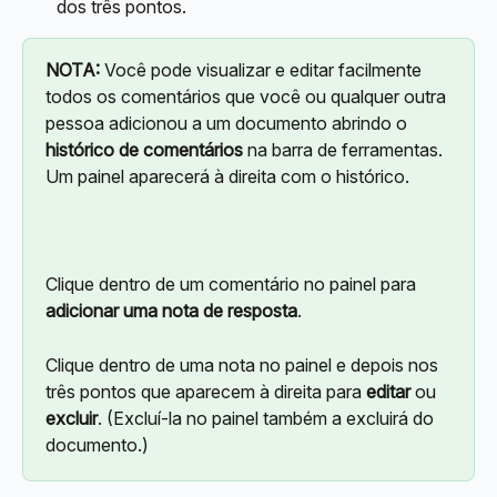
dos três pontos.
NOTA:
 Você pode visualizar e editar facilmente 
todos os comentários que você ou qualquer outra 
pessoa adicionou a um documento abrindo o 
histórico de comentários
 na barra de ferramentas. 
Um painel aparecerá à direita com o histórico.
Clique dentro de um comentário no painel para 
adicionar uma nota de resposta
.
Clique dentro de uma nota no painel e depois nos 
três pontos que aparecem à direita para 
editar
 ou 
excluir
. (Excluí-la no painel também a excluirá do 
documento.)