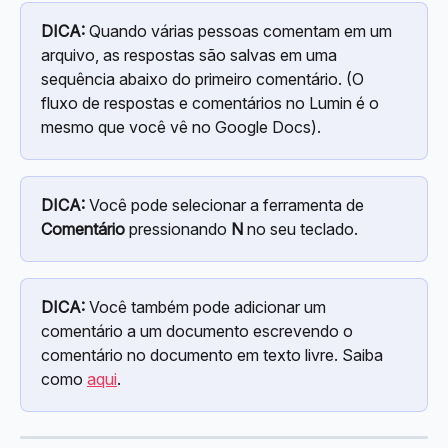
DICA:
 Quando várias pessoas comentam em um 
arquivo, as respostas são salvas em uma 
sequência abaixo do primeiro comentário. (O 
fluxo de respostas e comentários no Lumin é o 
mesmo que você vê no Google Docs).
DICA:
 Você pode selecionar a ferramenta de 
Comentário
 pressionando 
N
 no seu teclado.
DICA:
 Você também pode adicionar um 
comentário a um documento escrevendo o 
comentário no documento em texto livre. Saiba 
como 
aqui
.