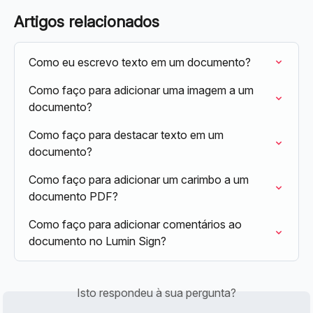
Artigos relacionados
Como eu escrevo texto em um documento?
Como faço para adicionar uma imagem a um 
documento?
Como faço para destacar texto em um 
documento?
Como faço para adicionar um carimbo a um 
documento PDF?
Como faço para adicionar comentários ao 
documento no Lumin Sign?
Isto respondeu à sua pergunta?