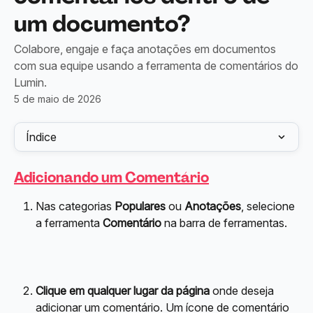
um documento?
Colabore, engaje e faça anotações em documentos
com sua equipe usando a ferramenta de comentários do
Lumin.
5 de maio de 2026
Índice
Adicionando um Comentário
Nas categorias 
Populares
 ou 
Anotações
, selecione 
a ferramenta 
Comentário 
na barra de ferramentas.
Clique em qualquer lugar da página
 onde deseja 
adicionar um comentário. Um ícone de comentário 