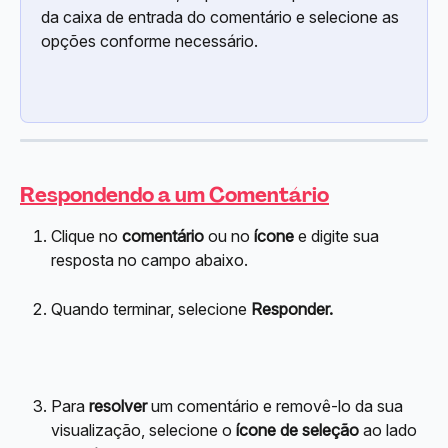
da caixa de entrada do comentário e selecione as 
opções conforme necessário.
Respondendo a um Comentário
Clique no 
comentário
 ou no 
ícone
 e digite sua 
resposta no campo abaixo.
Quando terminar, selecione 
Responder.
Para 
resolver
 um comentário e removê-lo da sua 
visualização, selecione o 
ícone de seleção
 ao lado 