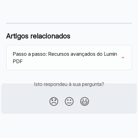
Artigos relacionados
Passo a passo: Recursos avançados do Lumin 
PDF
Isto respondeu à sua pergunta?
😞
😐
😃