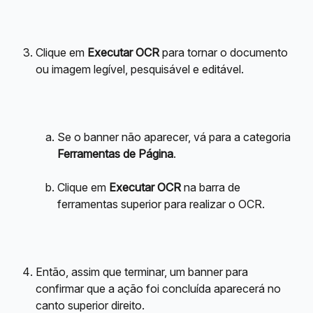
Clique em 
Executar OCR
 para tornar o documento 
ou imagem legível, pesquisável e editável.
Se o banner não aparecer, vá para a categoria 
Ferramentas de Página
.
Clique em 
Executar OCR
 na barra de 
ferramentas superior para realizar o OCR.
Então, assim que terminar, um banner para 
confirmar que a ação foi concluída aparecerá no 
canto superior direito.