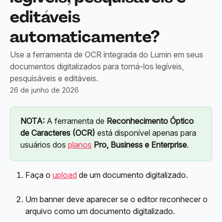
editáveis
automaticamente?
Use a ferramenta de OCR integrada do Lumin em seus
documentos digitalizados para torná-los legíveis,
pesquisáveis e editáveis.
26 de junho de 2026
NOTA:
 A ferramenta de 
Reconhecimento Óptico 
de Caracteres (OCR)
 está disponível apenas para 
usuários dos 
planos
Pro, Business e Enterprise
.
Faça o 
upload
 de um documento digitalizado.
Um banner deve aparecer se o editor reconhecer o 
arquivo como um documento digitalizado.