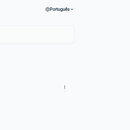
Português