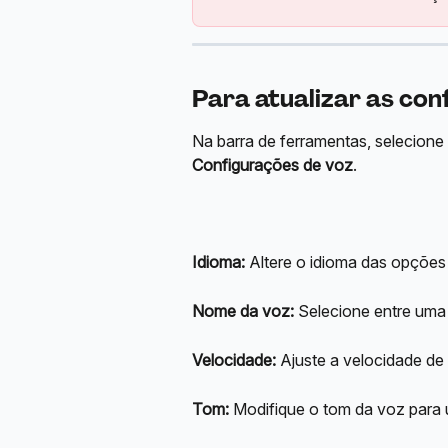
Para atualizar as con
Na barra de ferramentas, selecione
Configurações de voz
.
Idioma:
 Altere o idioma das opções
Nome da voz:
 Selecione entre uma
Velocidade:
 Ajuste a velocidade de
Tom:
 Modifique o tom da voz para 