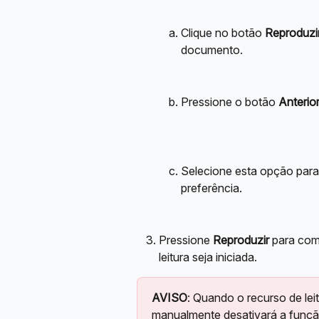
Clique no botão 
Reproduzi
documento. 
Pressione o botão 
Anterio
Selecione esta opção para 
preferência. 
Pressione 
Reproduzir
 para com
leitura seja iniciada.
AVISO
: Quando o recurso de leit
manualmente desativará a funçã