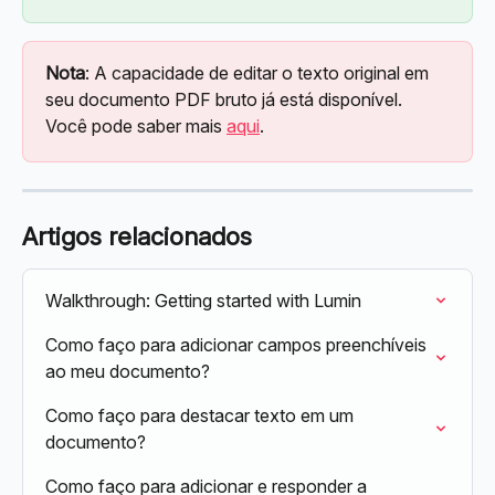
Nota
: A capacidade de editar o texto original em 
seu documento PDF bruto já está disponível. 
Você pode saber mais 
aqui
.
Artigos relacionados
Walkthrough: Getting started with Lumin
Como faço para adicionar campos preenchíveis 
ao meu documento?
Como faço para destacar texto em um 
documento?
Como faço para adicionar e responder a 