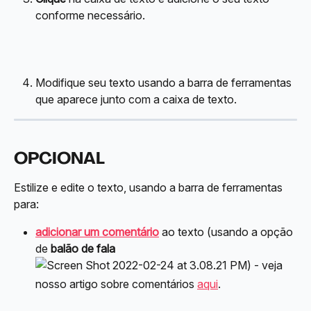
conforme necessário.
Modifique seu texto usando a barra de ferramentas 
que aparece junto com a caixa de texto.
OPCIONAL
Estilize e edite o texto, usando a barra de ferramentas 
para:
adicionar um comentário
 ao texto (usando a opção 
de 
balão de fala 
) - veja 
nosso artigo sobre comentários 
aqui
.