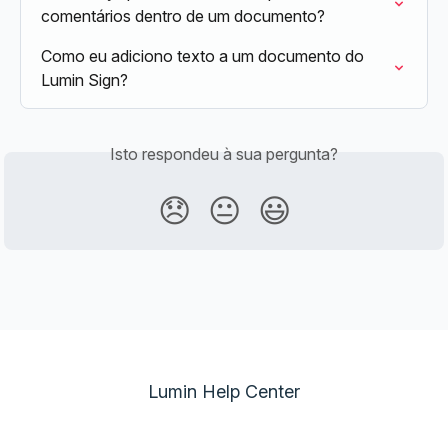
comentários dentro de um documento?
Como eu adiciono texto a um documento do 
Lumin Sign?
Isto respondeu à sua pergunta?
😞
😐
😃
Lumin Help Center