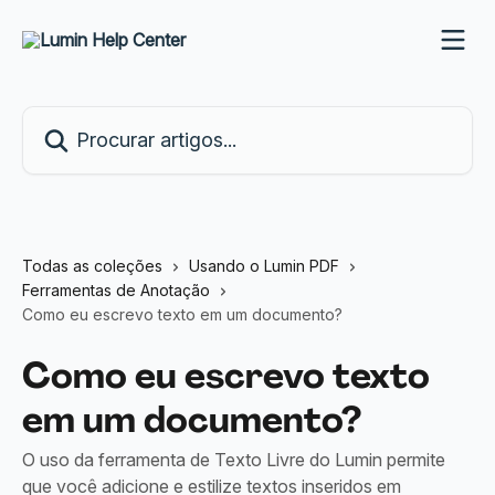
Ir para conteúdo principal
Procurar artigos...
Todas as coleções
Usando o Lumin PDF
Ferramentas de Anotação
Como eu escrevo texto em um documento?
Como eu escrevo texto
em um documento?
O uso da ferramenta de Texto Livre do Lumin permite
que você adicione e estilize textos inseridos em