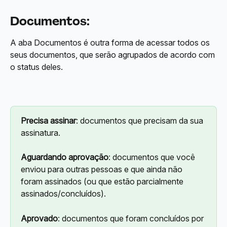
Documentos:
A aba Documentos é outra forma de acessar todos os 
seus documentos, que serão agrupados de acordo com 
o status deles.
Precisa assinar
: documentos que precisam da sua 
assinatura.
Aguardando aprovação
: documentos que você 
enviou para outras pessoas e que ainda não 
foram assinados (ou que estão parcialmente 
assinados/concluídos).
Aprovado
: documentos que foram concluídos por 