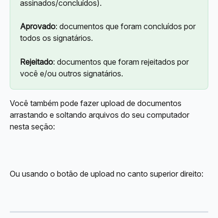
assinados/concluídos).
Aprovado
: documentos que foram concluídos por 
todos os signatários.
Rejeitado
: documentos que foram rejeitados por 
você e/ou outros signatários.
Você também pode fazer upload de documentos 
arrastando e soltando arquivos do seu computador 
nesta seção:
Ou usando o botão de upload no canto superior direito: