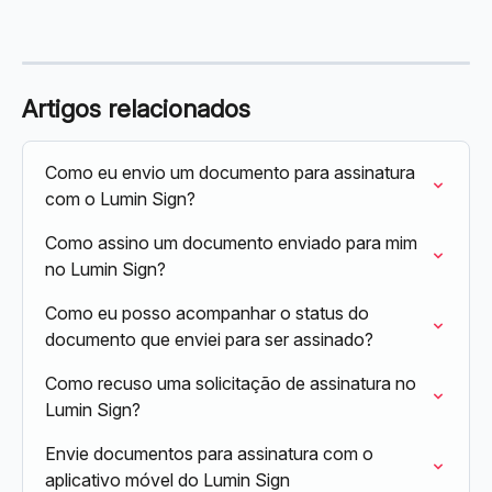
Artigos relacionados
Como eu envio um documento para assinatura 
com o Lumin Sign?
Como assino um documento enviado para mim 
no Lumin Sign?
Como eu posso acompanhar o status do 
documento que enviei para ser assinado?
Como recuso uma solicitação de assinatura no 
Lumin Sign?
Envie documentos para assinatura com o 
aplicativo móvel do Lumin Sign