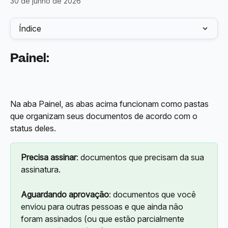
30 de junho de 2026
Índice
Painel:
Na aba Painel, as abas acima funcionam como pastas 
que organizam seus documentos de acordo com o 
status deles.
Precisa assinar
: documentos que precisam da sua 
assinatura.
Aguardando aprovação
: documentos que você 
enviou para outras pessoas e que ainda não 
foram assinados (ou que estão parcialmente 