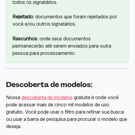
todos os signatários.
Rejeitado
: documentos que foram rejeitados por 
você e/ou outros signatários.
Rascunhos
: onde seus documentos 
permanecerão até serem enviados para outra 
pessoa para processamento.
Descoberta de modelos:
Nossa 
descoberta de modelos
 gratuita é onde você 
pode acessar mais de cinco mil modelos de uso 
gratuito. Você pode usar o filtro para refinar sua busca 
ou usar a barra de pesquisa para procurar o modelo que 
deseja.