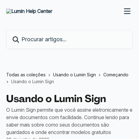
Ir para conteúdo principal
Procurar artigos...
Todas as coleções
Usando o Lumin Sign
Começando
Usando o Lumin Sign
Usando o Lumin Sign
O Lumin Sign permite que você assine eletronicamente e
envie documentos com facilidade. Continue lendo para
saber mais sobre como seus documentos são
guardados e onde encontrar modelos gratuitos