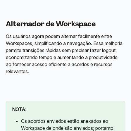
Alternador de Workspace
Os usuários agora podem alternar facilmente entre 
Workspaces, simplificando a navegação. Essa melhoria 
permite transições rápidas sem precisar fazer logout, 
economizando tempo e aumentando a produtividade 
ao fornecer acesso eficiente a acordos e recursos 
relevantes.
NOTA:
Os acordos enviados estão anexados ao 
Workspace de onde são enviados; portanto, 