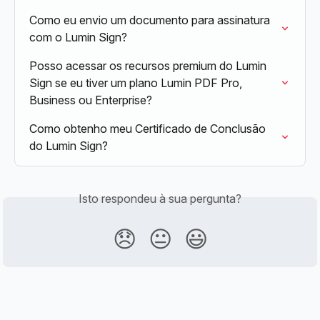
Como eu envio um documento para assinatura 
com o Lumin Sign?
Posso acessar os recursos premium do Lumin 
Sign se eu tiver um plano Lumin PDF Pro, 
Business ou Enterprise?
Como obtenho meu Certificado de Conclusão 
do Lumin Sign?
Isto respondeu à sua pergunta?
😞
😐
😃