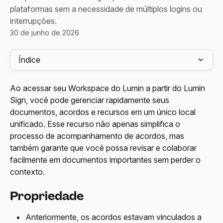
plataformas sem a necessidade de múltiplos logins ou
interrupções.
30 de junho de 2026
Índice
Ao acessar seu Workspace do Lumin a partir do Lumin 
Sign, você pode gerenciar rapidamente seus 
documentos, acordos e recursos em um único local 
unificado. Esse recurso não apenas simplifica o 
processo de acompanhamento de acordos, mas 
também garante que você possa revisar e colaborar 
facilmente em documentos importantes sem perder o 
contexto.
Propriedade
Anteriormente, os acordos estavam vinculados a 