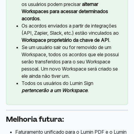
os usuários podem precisar 
alternar 
Workspaces para acessar determinados 
acordos
.
Os acordos enviados a partir de integrações 
(API, Zapier, Slack, etc.) estão vinculados ao 
Workspace proprietário da chave de API
.
Se um usuário sair ou for removido de um 
Workspace, todos os acordos que ele possui 
serão transferidos para o seu Workspace 
pessoal. Um novo Workspace será criado se 
ele ainda não tiver um.
Todos os usuários do Lumin Sign 
pertencerão a um Workspace
.
Melhoria futura:
Faturamento unificado para o Lumin PDF e o Lumin 