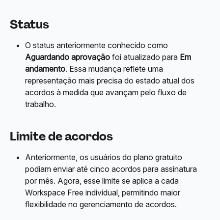
Status
O status anteriormente conhecido como 
Aguardando aprovação
 foi atualizado para 
Em 
andamento
. Essa mudança reflete uma 
representação mais precisa do estado atual dos 
acordos à medida que avançam pelo fluxo de 
trabalho.
Limite de acordos
Anteriormente, os usuários do plano gratuito 
podiam enviar até cinco acordos para assinatura 
por mês. Agora, esse limite se aplica a cada 
Workspace Free individual, permitindo maior 
flexibilidade no gerenciamento de acordos.