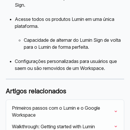
Sign.
Acesse todos os produtos Lumin em uma única 
plataforma.
Capacidade de alternar do Lumin Sign de volta 
para o Lumin de forma perfeita.
Configurações personalizadas para usuários que 
saem ou são removidos de um Workspace.
Artigos relacionados
Primeiros passos com o Lumin e o Google 
Workspace
Walkthrough: Getting started with Lumin