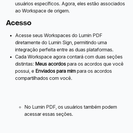
usuários específicos. Agora, eles estão associados 
ao Workspace de origem.
Acesso
Acesse seus Workspaces do Lumin PDF 
diretamente do Lumin Sign, permitindo uma 
integração perfeita entre as duas plataformas.
Cada Workspace agora contará com duas seções 
distintas: 
Meus acordos
 para os acordos que você 
possui, e 
Enviados para mim
 para os acordos 
compartilhados com você.
No Lumin PDF, os usuários também podem 
acessar essas seções.