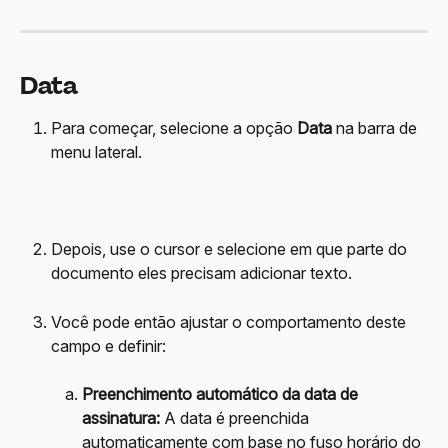
Data
Para começar, selecione a opção 
Data
 na barra de 
menu lateral.
Depois, use o cursor e selecione em que parte do 
documento eles precisam adicionar texto.
Você pode então ajustar o comportamento deste 
campo e definir:
Preenchimento automático da data de 
assinatura:
 A data é preenchida 
automaticamente com base no fuso horário do 