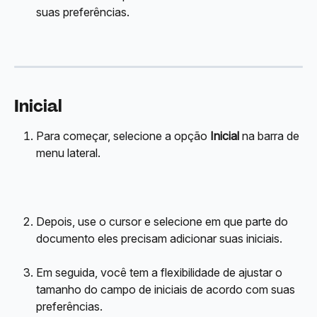
suas preferências.
Inicial
Para começar, selecione a opção 
Inicial
 na barra de 
menu lateral.
Depois, use o cursor e selecione em que parte do 
documento eles precisam adicionar suas iniciais.
Em seguida, você tem a flexibilidade de ajustar o 
tamanho do campo de iniciais de acordo com suas 
preferências.