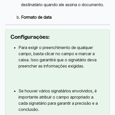
destinatário quando ele assina o documento.
Formato de data
Configurações:
Para exigir o preenchimento de qualquer 
campo, basta clicar no campo e marcar a 
caixa. Isso garantirá que o signatário deva 
preencher as informações exigidas.
Se houver vários signatários envolvidos, é 
importante atribuir o campo apropriado a 
cada signatário para garantir a precisão e a 
conclusão.