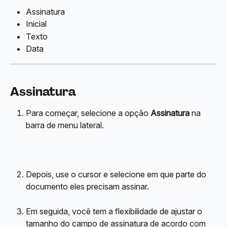
Assinatura
Inicial
Texto
Data
Assinatura
Para começar, selecione a opção 
Assinatura
 na 
barra de menu lateral.
Depois, use o cursor e selecione em que parte do 
documento eles precisam assinar.
Em seguida, você tem a flexibilidade de ajustar o 
tamanho do campo de assinatura de acordo com 