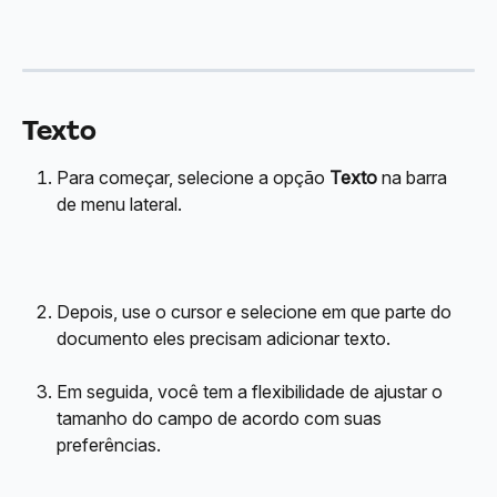
Texto
Para começar, selecione a opção 
Texto
 na barra 
de menu lateral.
Depois, use o cursor e selecione em que parte do 
documento eles precisam adicionar texto.
Em seguida, você tem a flexibilidade de ajustar o 
tamanho do campo de acordo com suas 
preferências.