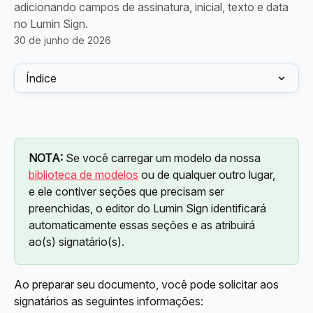
adicionando campos de assinatura, inicial, texto e data
no Lumin Sign.
30 de junho de 2026
Índice
NOTA:
 Se você carregar um modelo da nossa 
biblioteca de modelos
 ou de qualquer outro lugar, 
e ele contiver seções que precisam ser 
preenchidas, o editor do Lumin Sign identificará 
automaticamente essas seções e as atribuirá 
ao(s) signatário(s).
Ao preparar seu documento, você pode solicitar aos 
signatários as seguintes informações: