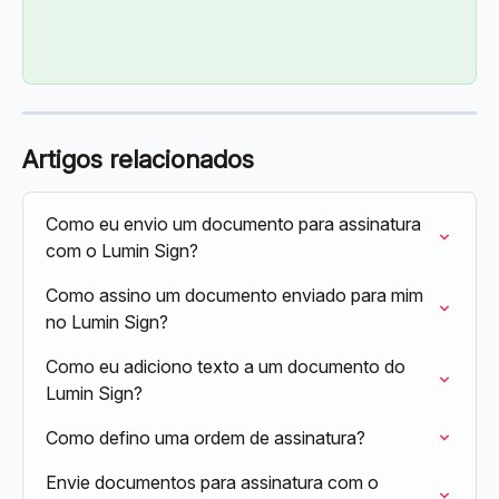
Artigos relacionados
Como eu envio um documento para assinatura 
com o Lumin Sign?
Como assino um documento enviado para mim 
no Lumin Sign?
Como eu adiciono texto a um documento do 
Lumin Sign?
Como defino uma ordem de assinatura?
Envie documentos para assinatura com o 