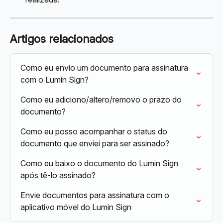
Artigos relacionados
Como eu envio um documento para assinatura 
com o Lumin Sign?
Como eu adiciono/altero/removo o prazo do 
documento?
Como eu posso acompanhar o status do 
documento que enviei para ser assinado?
Como eu baixo o documento do Lumin Sign 
após tê-lo assinado?
Envie documentos para assinatura com o 
aplicativo móvel do Lumin Sign