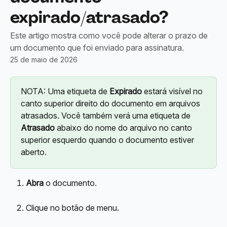
expirado/atrasado?
Este artigo mostra como você pode alterar o prazo de
um documento que foi enviado para assinatura.
25 de maio de 2026
NOTA: Uma etiqueta de 
Expirado
 estará visível no 
canto superior direito do documento em arquivos 
atrasados. Você também verá uma etiqueta de 
Atrasado
 abaixo do nome do arquivo no canto 
superior esquerdo quando o documento estiver 
aberto.
Abra
 o documento.
Clique no botão de menu.