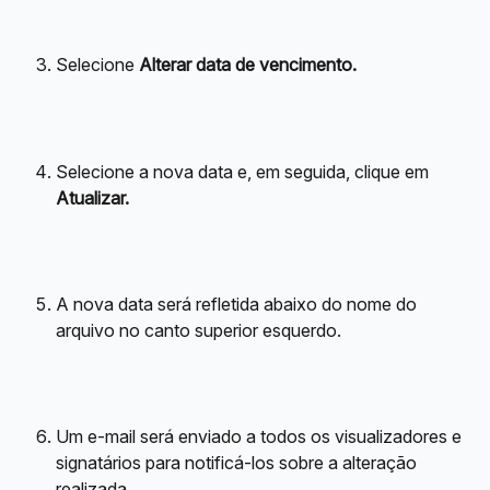
Selecione 
Alterar data de vencimento.
Selecione a nova data e, em seguida, clique em 
Atualizar.
A nova data será refletida abaixo do nome do 
arquivo no canto superior esquerdo.
Um e-mail será enviado a todos os visualizadores e 
signatários para notificá-los sobre a alteração 
realizada.