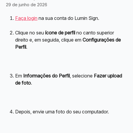
29 de junho de 2026
Faça login
 na sua conta do Lumin Sign.
Clique no seu 
ícone de perfil
 no canto superior 
direito e, em seguida, clique em 
Configurações de 
Perfil
.
Em 
Informações do Perfil
, selecione 
Fazer upload 
de foto
.
Depois, envie uma foto do seu computador.