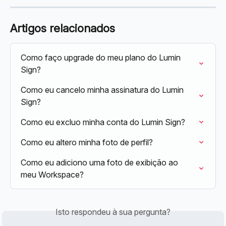
Artigos relacionados
Como faço upgrade do meu plano do Lumin 
Sign?
Como eu cancelo minha assinatura do Lumin 
Sign?
Como eu excluo minha conta do Lumin Sign?
Como eu altero minha foto de perfil?
Como eu adiciono uma foto de exibição ao 
meu Workspace?
Isto respondeu à sua pergunta?