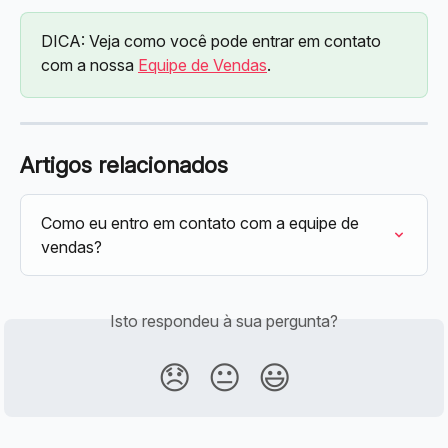
DICA: Veja como você pode entrar em contato 
com a nossa 
Equipe de Vendas
.
Artigos relacionados
Como eu entro em contato com a equipe de 
vendas?
Isto respondeu à sua pergunta?
😞
😐
😃