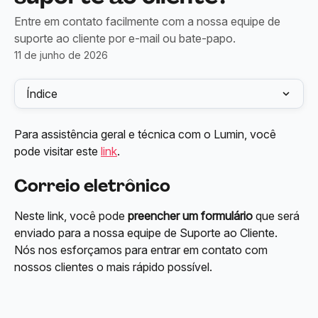
Entre em contato facilmente com a nossa equipe de
suporte ao cliente por e-mail ou bate-papo.
11 de junho de 2026
Índice
Para assistência geral e técnica com o Lumin, você 
pode visitar este 
link
.
Correio eletrônico
Neste link, você pode 
preencher um formulário
 que será 
enviado para a nossa equipe de Suporte ao Cliente. 
Nós nos esforçamos para entrar em contato com 
nossos clientes o mais rápido possível.