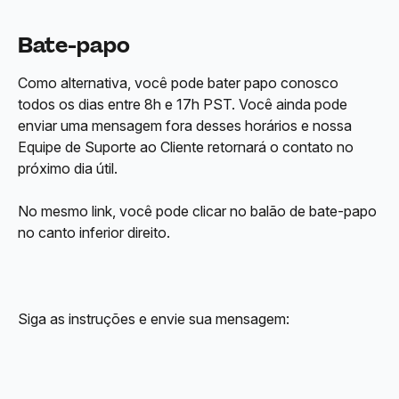
Bate-papo
Como alternativa, você pode bater papo conosco 
todos os dias entre 8h e 17h PST. Você ainda pode 
enviar uma mensagem fora desses horários e nossa 
Equipe de Suporte ao Cliente retornará o contato no 
próximo dia útil.
No mesmo link, você pode clicar no balão de bate-papo 
no canto inferior direito.
Siga as instruções e envie sua mensagem: