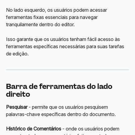
No lado esquerdo, os usuários podem acessar 
ferramentas fixas essenciais para navegar 
tranquilamente dentro do editor.
Isso garante que os usuários tenham fácil acesso às 
ferramentas específicas necessárias para suas tarefas 
de edição.
Barra de ferramentas do lado 
direito
Pesquisar
 - permite que os usuários pesquisem 
palavras-chave específicas dentro do documento.
Histórico de Comentários
 - onde os usuários podem 