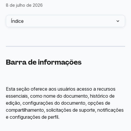
8 de julho de 2026
Índice
Barra de informações
Esta seção oferece aos usuários acesso a recursos 
essenciais, como nome do documento, histórico de 
edição, configurações do documento, opções de 
compartilhamento, solicitações de suporte, notificações 
e configurações de perfil.