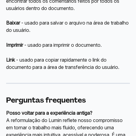
encontrar todos os comentários feitos por todos os 
usuários dentro do documento.
Baixar
 - usado para salvar o arquivo na área de trabalho 
do usuário.
Imprimir
 - usado para imprimir o documento.
Link
 - usado para copiar rapidamente o link do 
documento para a área de transferência do usuário.
Perguntas frequentes
Posso voltar para a experiência antiga?
A reformulação do Lumin reflete nosso compromisso 
em tornar o trabalho mais fluido, oferecendo uma 
experiência mais intuitiva, acessível e poderosa. É uma 