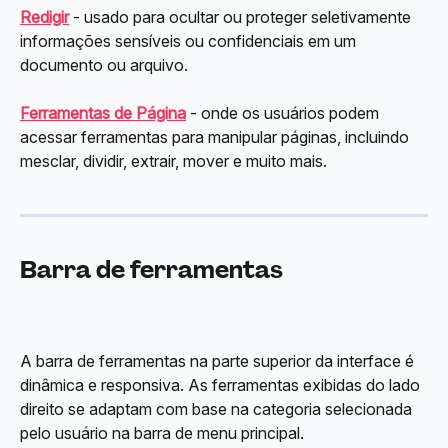
Redigir
 - usado para ocultar ou proteger seletivamente 
informações sensíveis ou confidenciais em um 
documento ou arquivo.
Ferramentas de Página
 - onde os usuários podem 
acessar ferramentas para manipular páginas, incluindo 
mesclar, dividir, extrair, mover e muito mais.
Barra de ferramentas
A barra de ferramentas na parte superior da interface é 
dinâmica e responsiva. As ferramentas exibidas do lado 
direito se adaptam com base na categoria selecionada 
pelo usuário na barra de menu principal.