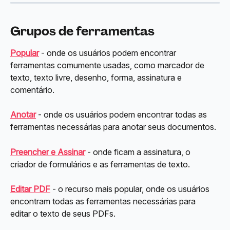
Grupos de ferramentas
Popular
 - onde os usuários podem encontrar 
ferramentas comumente usadas, como marcador de 
texto, texto livre, desenho, forma, assinatura e 
comentário.
Anotar
 - onde os usuários podem encontrar todas as 
ferramentas necessárias para anotar seus documentos.
Preencher e Assinar
 - onde ficam a assinatura, o 
criador de formulários e as ferramentas de texto.
Editar PDF
 - o recurso mais popular, onde os usuários 
encontram todas as ferramentas necessárias para 
editar o texto de seus PDFs.