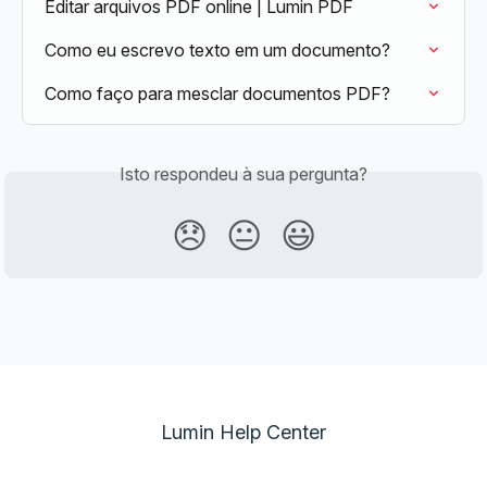
Editar arquivos PDF online | Lumin PDF
Como eu escrevo texto em um documento?
Como faço para mesclar documentos PDF?
Isto respondeu à sua pergunta?
😞
😐
😃
Lumin Help Center