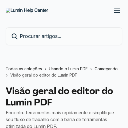
Ir para conteúdo principal
Procurar artigos...
Todas as coleções
Usando o Lumin PDF
Começando
Visão geral do editor do Lumin PDF
Visão geral do editor do
Lumin PDF
Encontre ferramentas mais rapidamente e simplifique
seu fluxo de trabalho com a barra de ferramentas
otimizada do Lumin PDF.