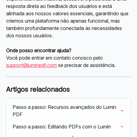
resposta direta ao feedback dos usuários e está 
alinhada aos nossos valores essenciais, garantindo que 
criemos uma plataforma não apenas funcional, mas 
também profundamente conectada às necessidades 
dos nossos usuários.
Onde posso encontrar ajuda?
Você pode entrar em contato conosco pelo 
support@luminpdf.com
 se precisar de assistência.
Artigos relacionados
Passo a passo: Recursos avançados do Lumin 
PDF
Passo a passo: Editando PDFs com o Lumin