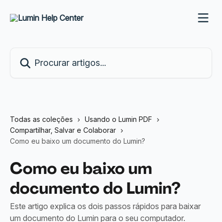
Ir para conteúdo principal
Procurar artigos...
Todas as coleções
Usando o Lumin PDF
Compartilhar, Salvar e Colaborar
Como eu baixo um documento do Lumin?
Como eu baixo um
documento do Lumin?
Este artigo explica os dois passos rápidos para baixar
um documento do Lumin para o seu computador.