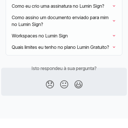
Como eu crio uma assinatura no Lumin Sign?
Como assino um documento enviado para mim 
no Lumin Sign?
Workspaces no Lumin Sign
Quais limites eu tenho no plano Lumin Gratuito?
Isto respondeu à sua pergunta?
😞
😐
😃