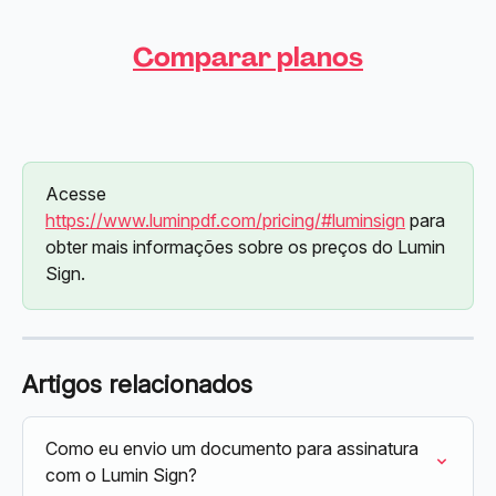
Comparar planos
Acesse 
https://www.luminpdf.com/pricing/#luminsign
 para 
obter mais informações sobre os preços do Lumin 
Sign.
Artigos relacionados
Como eu envio um documento para assinatura 
com o Lumin Sign?