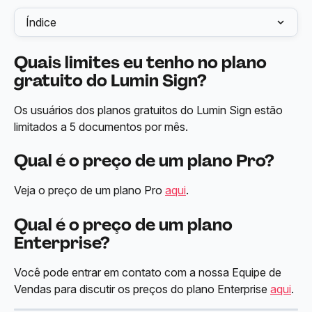
Índice
Quais limites eu tenho no plano 
gratuito do Lumin Sign?
Os usuários dos planos gratuitos do Lumin Sign estão 
limitados a 5 documentos por mês.
Qual é o preço de um plano Pro?
Veja o preço de um plano Pro 
aqui
.
Qual é o preço de um plano 
Enterprise?
Você pode entrar em contato com a nossa Equipe de 
Vendas para discutir os preços do plano Enterprise 
aqui
.