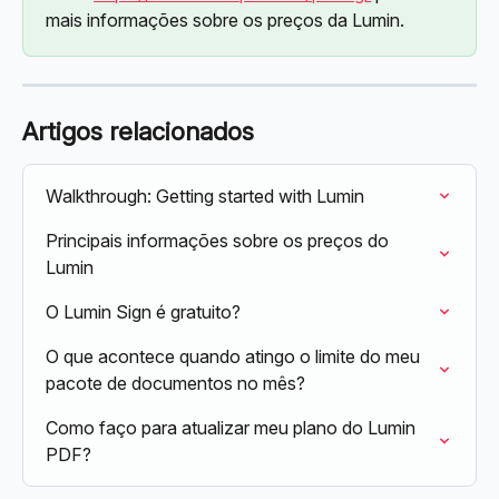
mais informações sobre os preços da Lumin.
Artigos relacionados
Walkthrough: Getting started with Lumin
Principais informações sobre os preços do 
Lumin
O Lumin Sign é gratuito?
O que acontece quando atingo o limite do meu 
pacote de documentos no mês?
Como faço para atualizar meu plano do Lumin 
PDF?