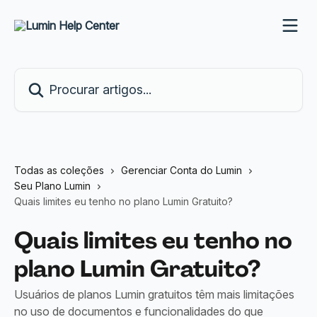
Ir para conteúdo principal
Procurar artigos...
Todas as coleções
Gerenciar Conta do Lumin
Seu Plano Lumin
Quais limites eu tenho no plano Lumin Gratuito?
Quais limites eu tenho no
plano Lumin Gratuito?
Usuários de planos Lumin gratuitos têm mais limitações
no uso de documentos e funcionalidades do que