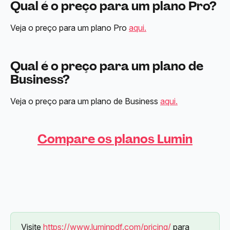
Qual é o preço para um plano Pro?
Veja o preço para um plano Pro 
aqui.
Qual é o preço para um plano de 
Business?
Veja o preço para um plano de Business 
aqui.
Compare os planos Lumin
Visite 
https://www.luminpdf.com/pricing/
 para 