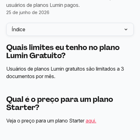
usuários de planos Lumin pagos.
25 de junho de 2026
Índice
Quais limites eu tenho no plano 
Lumin Gratuito?
Usuários de planos Lumin gratuitos são limitados a 3 
documentos por mês.
Qual é o preço para um plano 
Starter?
Veja o preço para um plano Starter 
aqui.