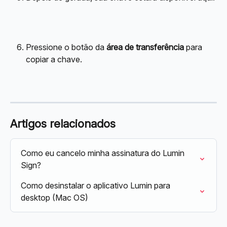
Pressione o botão da 
área de transferência
 para 
copiar a chave.
Artigos relacionados
Como eu cancelo minha assinatura do Lumin 
Sign?
Como desinstalar o aplicativo Lumin para 
desktop (Mac OS)