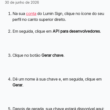
30 de junho de 2026
Na sua 
conta
 do Lumin Sign, clique no ícone do seu 
perfil no canto superior direito.
Em seguida, clique em 
API para desenvolvedores
.
Clique no botão 
Gerar chave
.
Dê um nome à sua chave e, em seguida, clique em 
Gerar
.
Depois de gerada, sua chave estará disponível aqui: