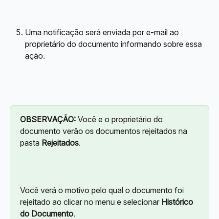
Uma notificação será enviada por e-mail ao 
proprietário do documento informando sobre essa 
ação.
OBSERVAÇÃO:
 Você e o proprietário do 
documento verão os documentos rejeitados na 
pasta 
Rejeitados
.
Você verá o motivo pelo qual o documento foi 
rejeitado ao clicar no menu e selecionar 
Histórico 
do Documento
.