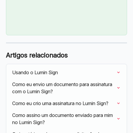
Artigos relacionados
Usando o Lumin Sign
Como eu envio um documento para assinatura 
com o Lumin Sign?
Como eu crio uma assinatura no Lumin Sign?
Como assino um documento enviado para mim 
no Lumin Sign?