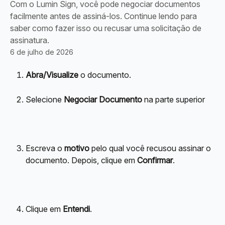
Com o Lumin Sign, você pode negociar documentos
facilmente antes de assiná-los. Continue lendo para
saber como fazer isso ou recusar uma solicitação de
assinatura.
6 de julho de 2026
Abra/Visualize
 o documento.
Selecione 
Negociar Documento
 na parte superior
Escreva o 
motivo
 pelo qual você recusou assinar o 
documento. Depois, clique em 
Confirmar
.
Clique em 
Entendi
.