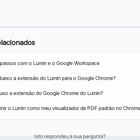
elacionados
s passos com o Lumin e o Google Workspace
baixo a extensão do Lumin para o Google Chrome?
uso a extensão do Google Chrome do Lumin?
inir o Lumin como meu visualizador de PDF padrão no Chrom
Isto respondeu à sua pergunta?