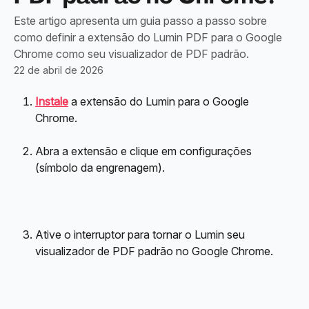
Este artigo apresenta um guia passo a passo sobre
como definir a extensão do Lumin PDF para o Google
Chrome como seu visualizador de PDF padrão.
22 de abril de 2026
Instale
 a extensão do Lumin para o Google 
Chrome. 
Abra a extensão e clique em configurações 
(símbolo da engrenagem).
Ative o interruptor para tornar o Lumin seu 
visualizador de PDF padrão no Google Chrome.