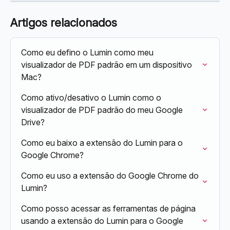
Artigos relacionados
Como eu defino o Lumin como meu 
visualizador de PDF padrão em um dispositivo 
Mac?
Como ativo/desativo o Lumin como o 
visualizador de PDF padrão do meu Google 
Drive?
Como eu baixo a extensão do Lumin para o 
Google Chrome?
Como eu uso a extensão do Google Chrome do 
Lumin?
Como posso acessar as ferramentas de página 
usando a extensão do Lumin para o Google 