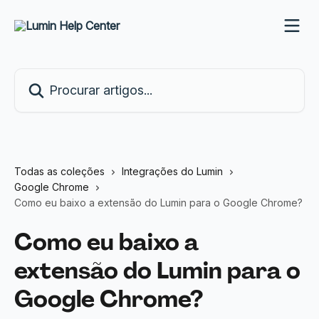
Ir para conteúdo principal
Procurar artigos...
Todas as coleções
Integrações do Lumin
Google Chrome
Como eu baixo a extensão do Lumin para o Google Chrome?
Como eu baixo a
extensão do Lumin para o
Google Chrome?