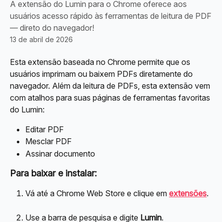
A extensão do Lumin para o Chrome oferece aos
usuários acesso rápido às ferramentas de leitura de PDF
— direto do navegador!
13 de abril de 2026
Esta extensão baseada no Chrome permite que os 
usuários imprimam ou baixem PDFs diretamente do 
navegador. Além da leitura de PDFs, esta extensão vem 
com atalhos para suas páginas de ferramentas favoritas 
do Lumin:
Editar PDF
Mesclar PDF
Assinar documento
Para baixar e instalar:
Vá até a Chrome Web Store e clique em 
extensões
.
Use a barra de pesquisa e digite 
Lumin
.