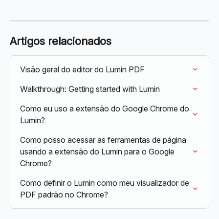
Artigos relacionados
Visão geral do editor do Lumin PDF
Walkthrough: Getting started with Lumin
Como eu uso a extensão do Google Chrome do 
Lumin?
Como posso acessar as ferramentas de página 
usando a extensão do Lumin para o Google 
Chrome?
Como definir o Lumin como meu visualizador de 
PDF padrão no Chrome?