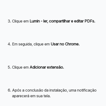
Clique em 
Lumin - ler, compartilhar e editar PDFs.
Em seguida, clique em 
Usar no Chrome.
Clique em 
Adicionar extensão.
Após a conclusão da instalação, uma notificação 
aparecerá em sua tela.