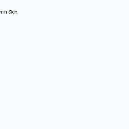
min Sign, 