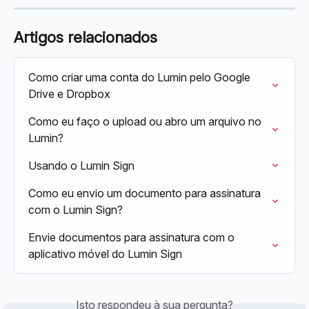
Artigos relacionados
Como criar uma conta do Lumin pelo Google 
Drive e Dropbox
Como eu faço o upload ou abro um arquivo no 
Lumin?
Usando o Lumin Sign
Como eu envio um documento para assinatura 
com o Lumin Sign?
Envie documentos para assinatura com o 
aplicativo móvel do Lumin Sign
Isto respondeu à sua pergunta?