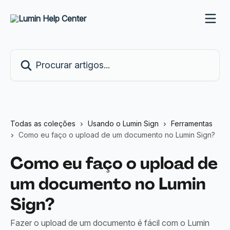
Ir para conteúdo principal
Procurar artigos...
Todas as coleções
Usando o Lumin Sign
Ferramentas
Como eu faço o upload de um documento no Lumin Sign?
Como eu faço o upload de
um documento no Lumin
Sign?
Fazer o upload de um documento é fácil com o Lumin