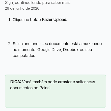
Sign, continue lendo para saber mais.
26 de junho de 2026
Clique no botão 
Fazer Upload.
Selecione onde seu documento está armazenado 
no momento: Google Drive, Dropbox ou seu 
computador.
DICA:
 Você também pode 
arrastar e soltar
 seus 
documentos no Painel.