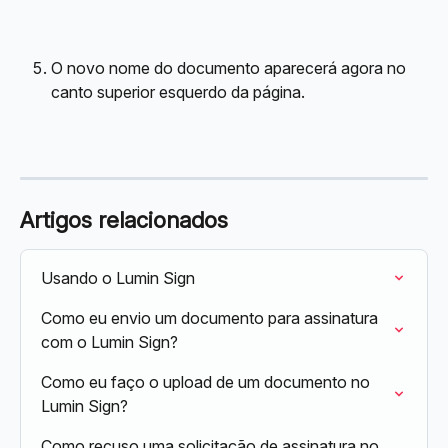
O novo nome do documento aparecerá agora no 
canto superior esquerdo da página.
Artigos relacionados
Usando o Lumin Sign
Como eu envio um documento para assinatura 
com o Lumin Sign?
Como eu faço o upload de um documento no 
Lumin Sign?
Como recuso uma solicitação de assinatura no 