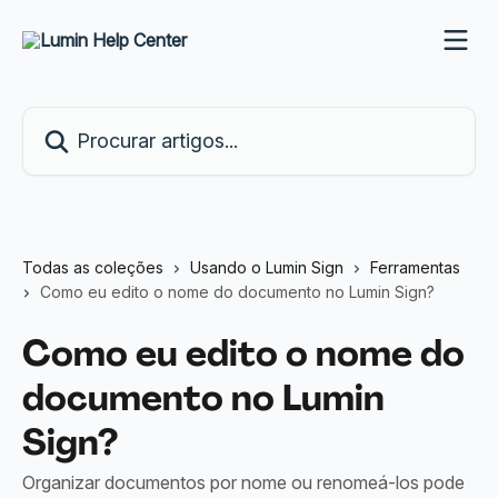
Ir para conteúdo principal
Procurar artigos...
Todas as coleções
Usando o Lumin Sign
Ferramentas
Como eu edito o nome do documento no Lumin Sign?
Como eu edito o nome do
documento no Lumin
Sign?
Organizar documentos por nome ou renomeá-los pode