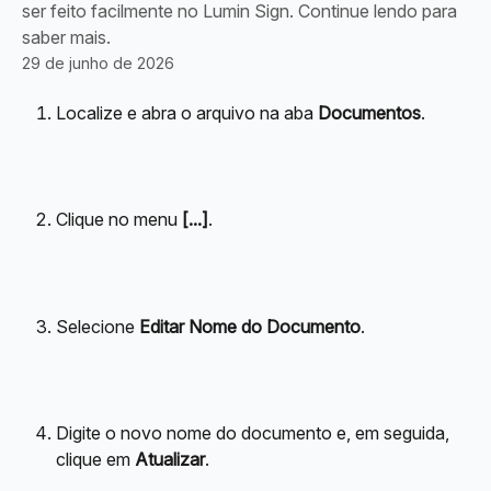
ser feito facilmente no Lumin Sign. Continue lendo para
saber mais.
29 de junho de 2026
Localize e abra o arquivo na aba 
Documentos
.
Clique no menu 
[...]
.
Selecione 
Editar Nome do Documento
.
Digite o novo nome do documento e, em seguida, 
clique em 
Atualizar
.