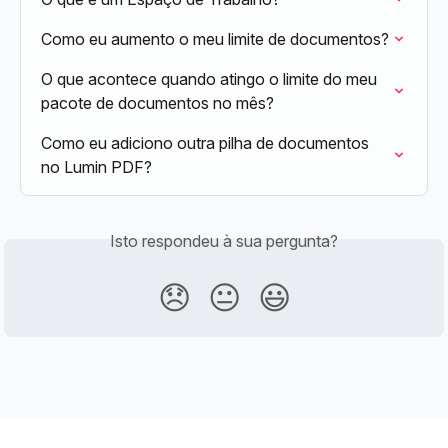
Como eu aumento o meu limite de documentos?
O que acontece quando atingo o limite do meu 
pacote de documentos no mês?
Como eu adiciono outra pilha de documentos 
no Lumin PDF?
Isto respondeu à sua pergunta?
😞
😐
😃