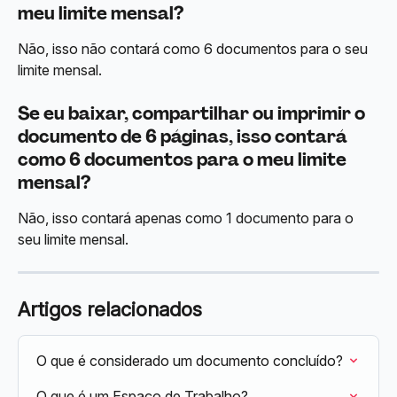
meu limite mensal?
Não, isso não contará como 6 documentos para o seu 
limite mensal.
Se eu baixar, compartilhar ou imprimir o 
documento de 6 páginas, isso contará 
como 6 documentos para o meu limite 
mensal?
Não, isso contará apenas como 1 documento para o 
seu limite mensal.
Artigos relacionados
O que é considerado um documento concluído?
O que é um Espaço de Trabalho?