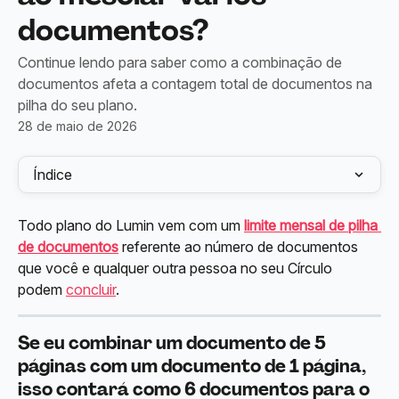
documentos?
Continue lendo para saber como a combinação de
documentos afeta a contagem total de documentos na
pilha do seu plano.
28 de maio de 2026
Índice
Todo plano do Lumin vem com um 
limite mensal de pilha 
de documentos
 referente ao número de documentos 
que você e qualquer outra pessoa no seu Círculo 
podem 
concluir
.
Se eu combinar um documento de 5 
páginas com um documento de 1 página, 
isso contará como 6 documentos para o 